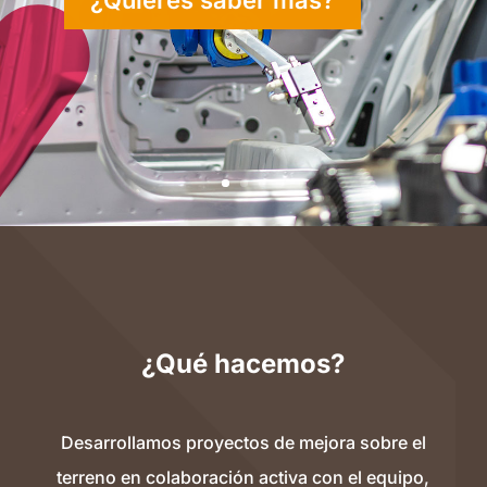
¿Qué hacemos?
Desarrollamos proyectos de mejora sobre el
terreno en colaboración activa con el equipo,