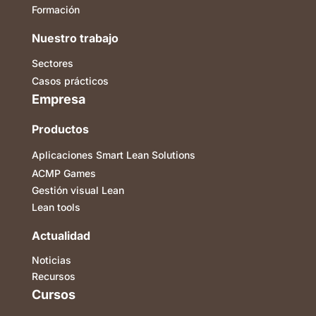
Formación
Nuestro trabajo
Sectores
Casos prácticos
Empresa
Productos
Aplicaciones Smart Lean Solutions
ACMP Games
Gestión visual Lean
Lean tools
Actualidad
Noticias
Recursos
Cursos