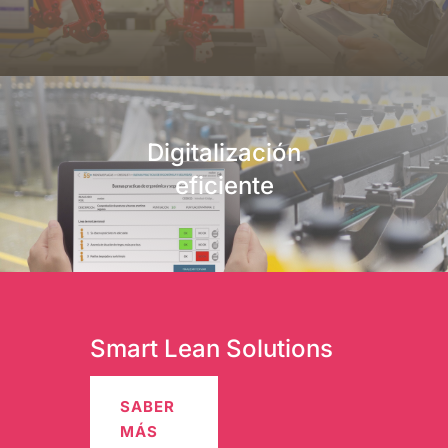
Digitalización
eficiente
Smart Lean Solutions
SABER
MÁS