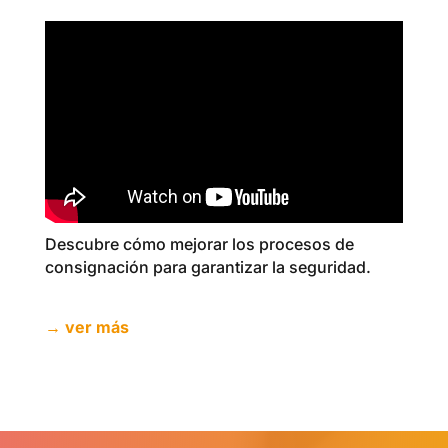
Descubre cómo mejorar los procesos de
consignación para garantizar la seguridad.
→ ver más