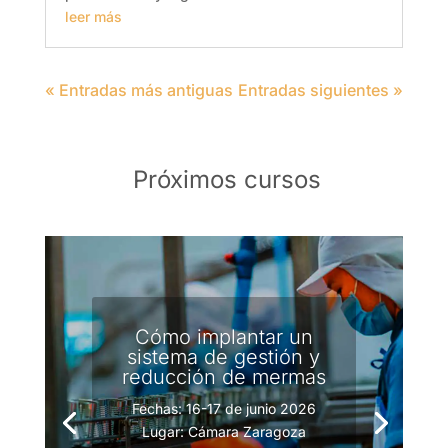
leer más
« Entradas más antiguas
Entradas siguientes »
Próximos cursos
Cómo implantar un
sistema de gestión y
reducción de mermas
Fechas: 16-17 de junio 2026
Lugar: Cámara Zaragoza