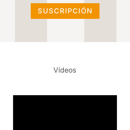
SUSCRIPCIÓN
Vídeos