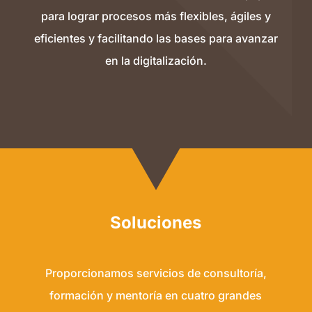
para lograr procesos más flexibles, ágiles y
eficientes y facilitando las bases para avanzar
en la digitalización.
Soluciones
Proporcionamos servicios de consultoría,
formación y mentoría en cuatro grandes