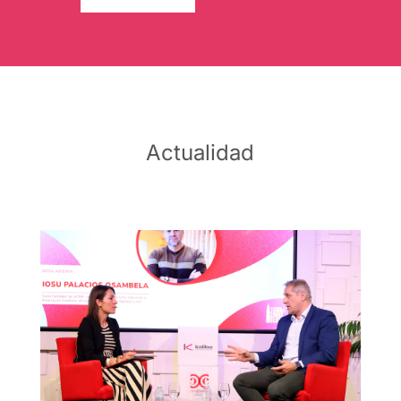
Actualidad