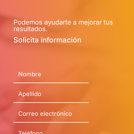
Podemos ayudarte a mejorar tus
resultados.
Solicita información