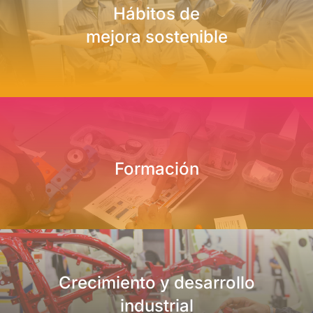
Hábitos de
mejora sostenible
Formación
Crecimiento y desarrollo
industrial