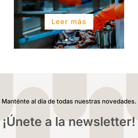
Leer más
Manténte al día de todas nuestras novedades.
¡Únete a la newsletter!