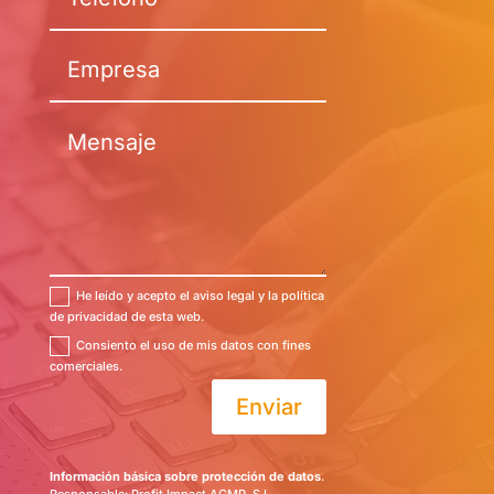
He leído y acepto el aviso legal y la política
de privacidad de esta web.
Consiento el uso de mis datos con fines
comerciales.
Enviar
Información básica sobre protección de datos
.