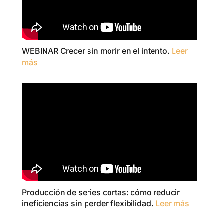
WEBINAR Crecer sin morir en el intento.
Leer
más
Producción de series cortas: cómo reducir
ineficiencias sin perder flexibilidad.
Leer más