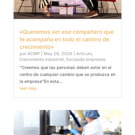
«Queremos ser ese compañero que
te acompaña en todo el camino de
crecimiento»
por
ACMP
|
May 26, 2026
|
Artículo
,
Crecimiento industrial
,
Escalado empresas
"Creemos que las personas deben estar en el
centro de cualquier cambio que se produzca en
la empresa"En esta...
leer más