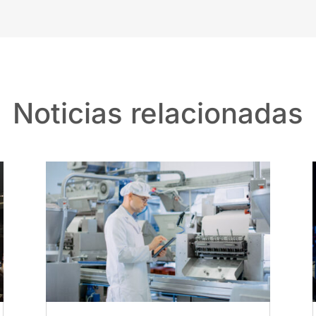
Noticias relacionadas