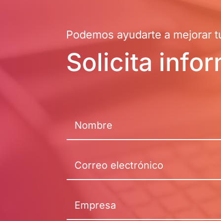
Podemos ayudarte a mejorar tu
Solicita info