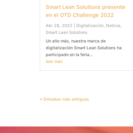
Smart Lean Solutions presente
en el OTD Challenge 2022
Abr 28, 2022
|
Digitalización
,
Noticia
,
Smart Lean Solutions
Un año más, nuestra marca de
digitalización Smart Lean Solutions ha
participado en la feria...
leer más
« Entradas más antiguas