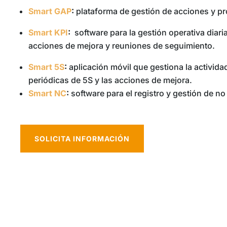
Smart GAP
:
plataforma de gestión de acciones y p
Smart KPI
:
software para la gestión operativa diari
acciones de mejora y reuniones de seguimiento.
Smart 5S
:
aplicación móvil que gestiona la activida
periódicas de 5S y las acciones de mejora.
Smart NC
:
software para el registro y gestión de 
SOLICITA INFORMACIÓN