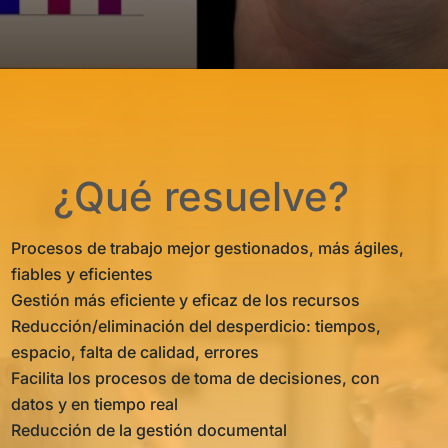
¿Qué resuelve?
Procesos de trabajo mejor gestionados, más ágiles,
fiables y eficientes
Gestión más eficiente y eficaz de los recursos
Reducción/eliminación del desperdicio: tiempos,
espacio, falta de calidad, errores
Facilita los procesos de toma de decisiones, con
datos y en tiempo real
Reducción de la gestión documental