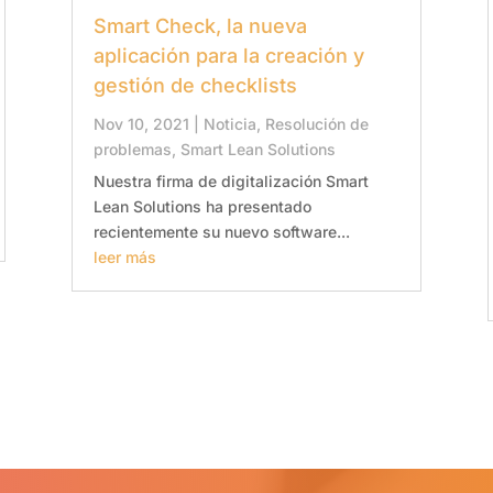
Smart Check, la nueva
aplicación para la creación y
gestión de checklists
Nov 10, 2021
|
Noticia
,
Resolución de
problemas
,
Smart Lean Solutions
Nuestra firma de digitalización Smart
Lean Solutions ha presentado
recientemente su nuevo software...
leer más