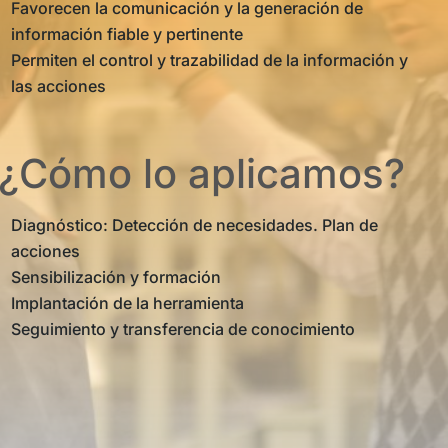
Favorecen la comunicación y la generación de
información fiable y pertinente
Permiten el control y trazabilidad de la información y
las acciones
¿Cómo lo aplicamos?
Diagnóstico: Detección de necesidades. Plan de
acciones
Sensibilización y formación
Implantación de la herramienta
Seguimiento y transferencia de conocimiento