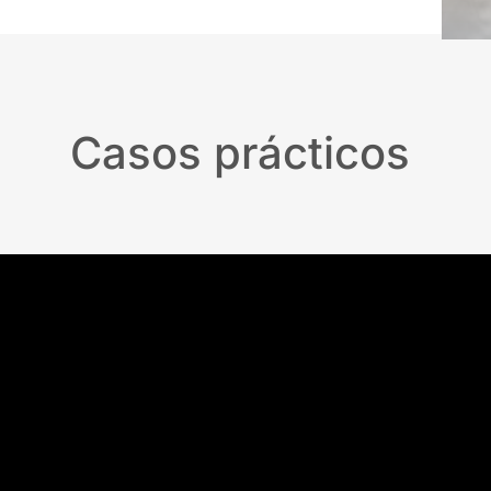
Casos prácticos