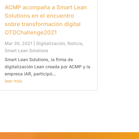
ACMP acompaña a Smart Lean
Solutions en el encuentro
sobre transformación digital
OTDChallenge2021
Mar 30, 2021
|
Digitalización
,
Noticia
,
Smart Lean Solutions
Smart Lean Solutions, la firma de
digitalización Lean creada por ACMP y la
empresa iAR, participó...
leer más