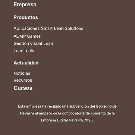
Empresa
Productos
Aplicaciones Smart Lean Solutions
ACMP Games
Gestión visual Lean
Lean tools
Actualidad
Noticias
Recursos
Cursos
Esta empresa ha recibido una subvención del Gobierno de
Navarra al amparo de la convocatoria de Fomento de la
Empresa Digital Navarra 2025.