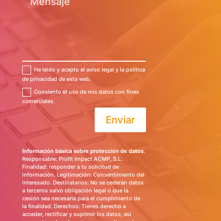
He leído y acepto el aviso legal y la política
de privacidad de esta web.
Consiento el uso de mis datos con fines
comerciales.
Enviar
Información básica sobre protección de datos
.
Responsable: Profit Impact ACMP, S.L.
Finalidad: responder a tu solicitud de
información. Legitimación: Consentimiento del
interesado. Destinatarios: No se cederán datos
a terceros salvo obligación legal o que la
cesión sea necesaria para el cumplimiento de
la finalidad. Derechos: Tienes derecho a
acceder, rectificar y suprimir los datos, así