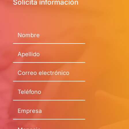
Solicita información