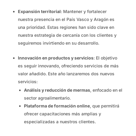
Expansión territorial
: Mantener y fortalecer
nuestra presencia en el País Vasco y Aragón es
una prioridad. Estas regiones han sido clave en
nuestra estrategia de cercanía con los clientes y
seguiremos invirtiendo en su desarrollo.
Innovación en productos y servicios
: El objetivo
es seguir innovando, ofreciendo servicios de más
valor añadido. Este año lanzaremos dos nuevos
servicios:
Análisis y reducción de mermas
, enfocado en el
sector agroalimentario.
Plataforma de formación online
, que permitirá
ofrecer capacitaciones más amplias y
especializadas a nuestros clientes.