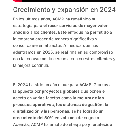
Crecimiento y expansión en 2024
En los últimos años, ACMP ha redefinido su
estrategia para
ofrecer
servicios de mayor valor
añadido
a los clientes. Este enfoque ha permitido a
la empresa crecer de manera significativa y
consolidarse en el sector. A medida que nos
adentramos en 2025, se reafirma en su compromiso
con la innovación, la cercanía con nuestros clientes y
la mejora continua.
El 2024 ha sido un año clave para ACMP. Gracias a
la apuesta por
proyectos globales
que ponen el
acento en varias facetas como la
mejora de los
procesos operativos, los sistemas de gestión, la
digitalización y las personas
, se ha logrado un
crecimiento del 50%
en volumen de negocio.
Además, ACMP ha ampliado el equipo y fortalecido