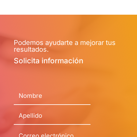
Podemos ayudarte a mejorar tus
resultados.
Solicita información