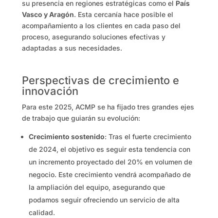
su presencia en regiones estratégicas como el
País
Vasco y Aragón
. Esta cercanía hace posible el
acompañamiento a los clientes en cada paso del
proceso, asegurando soluciones efectivas y
adaptadas a sus necesidades.
Perspectivas de crecimiento e
innovación
Para este 2025, ACMP se ha fijado tres grandes ejes
de trabajo que guiarán su evolución:
Crecimiento sostenido
: Tras el fuerte crecimiento
de 2024, el objetivo es seguir esta tendencia con
un incremento proyectado del 20% en volumen de
negocio. Este crecimiento vendrá acompañado de
la ampliación del equipo, asegurando que
podamos seguir ofreciendo un servicio de alta
calidad.