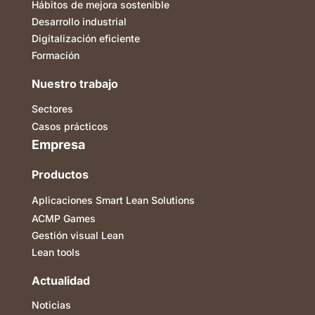
Hábitos de mejora sostenible
Desarrollo industrial
Digitalización eficiente
Formación
Nuestro trabajo
Sectores
Casos prácticos
Empresa
Productos
Aplicaciones Smart Lean Solutions
ACMP Games
Gestión visual Lean
Lean tools
Actualidad
Noticias