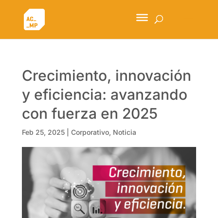
Crecimiento, innovación
y eficiencia: avanzando
con fuerza en 2025
Feb 25, 2025
|
Corporativo
,
Noticia