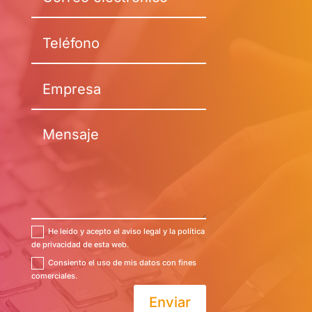
He leído y acepto el aviso legal y la política
de privacidad de esta web.
Consiento el uso de mis datos con fines
comerciales.
Enviar