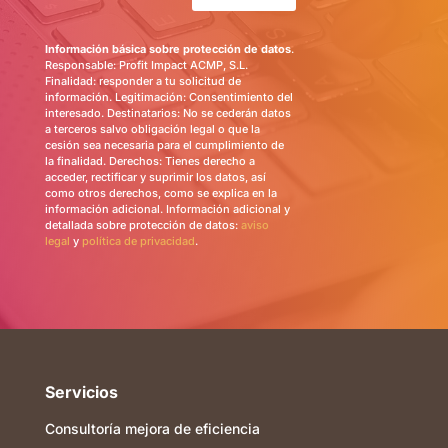
Información básica sobre protección de datos
.
Responsable: Profit Impact ACMP, S.L.
Finalidad: responder a tu solicitud de
información. Legitimación: Consentimiento del
interesado. Destinatarios: No se cederán datos
a terceros salvo obligación legal o que la
cesión sea necesaria para el cumplimiento de
la finalidad. Derechos: Tienes derecho a
acceder, rectificar y suprimir los datos, así
como otros derechos, como se explica en la
información adicional. Información adicional y
detallada sobre protección de datos:
aviso
legal
y
política de privacidad
.
Servicios
Consultoría mejora de eficiencia