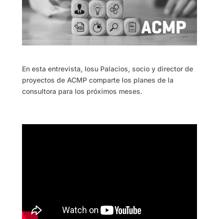
En esta entrevista, Iosu Palacios, socio y director de
proyectos de ACMP comparte los planes de la
consultora para los próximos meses.