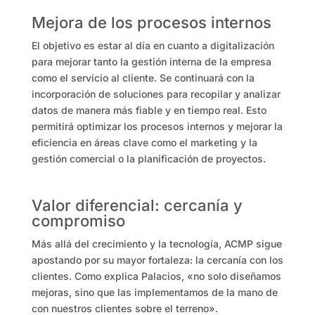
Mejora de los procesos internos
El objetivo es estar al día en cuanto a digitalización
para mejorar tanto la gestión interna de la empresa
como el servicio al cliente. Se continuará con la
incorporación de soluciones para recopilar y analizar
datos de manera más fiable y en tiempo real. Esto
permitirá optimizar los procesos internos y mejorar la
eficiencia en áreas clave como el marketing y la
gestión comercial o la planificación de proyectos.
Valor diferencial: cercanía y
compromiso
Más allá del crecimiento y la tecnología, ACMP sigue
apostando por su mayor fortaleza: la cercanía con los
clientes. Como explica Palacios, «no solo diseñamos
mejoras, sino que las implementamos de la mano de
con nuestros clientes sobre el terreno».