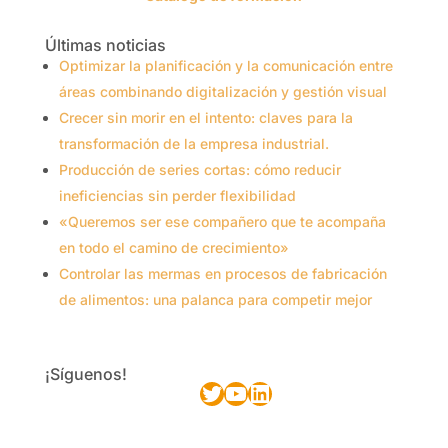
Últimas noticias
Optimizar la planificación y la comunicación entre
áreas combinando digitalización y gestión visual
Crecer sin morir en el intento: claves para la
transformación de la empresa industrial.
Producción de series cortas: cómo reducir
ineficiencias sin perder flexibilidad
«Queremos ser ese compañero que te acompaña
en todo el camino de crecimiento»
Controlar las mermas en procesos de fabricación
de alimentos: una palanca para competir mejor
¡Síguenos!
Twitter
YouTube
LinkedIn