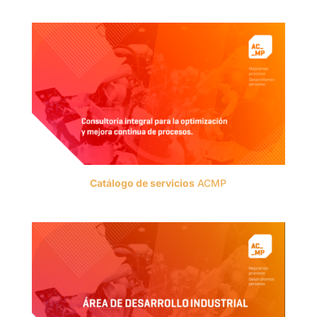
Catálogo de servicios
ACMP