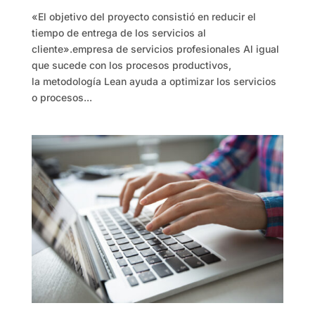
«El objetivo del proyecto consistió en reducir el
tiempo de entrega de los servicios al
cliente».empresa de servicios profesionales Al igual
que sucede con los procesos productivos,
la metodología Lean ayuda a optimizar los servicios
o procesos...