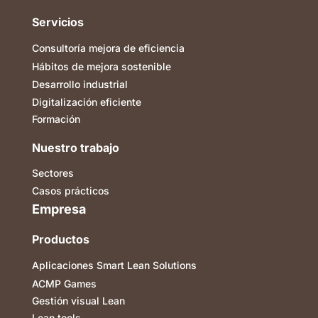
Servicios
Consultoría mejora de eficiencia
Hábitos de mejora sostenible
Desarrollo industrial
Digitalización eficiente
Formación
Nuestro trabajo
Sectores
Casos prácticos
Empresa
Productos
Aplicaciones Smart Lean Solutions
ACMP Games
Gestión visual Lean
Lean tools