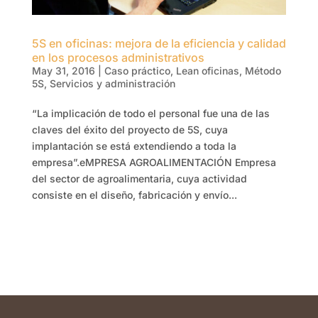
5S en oficinas: mejora de la eficiencia y calidad
en los procesos administrativos
May 31, 2016
|
Caso práctico
,
Lean oficinas
,
Método
5S
,
Servicios y administración
“La implicación de todo el personal fue una de las
claves del éxito del proyecto de 5S, cuya
implantación se está extendiendo a toda la
empresa”.eMPRESA AGROALIMENTACIÓN Empresa
del sector de agroalimentaria, cuya actividad
consiste en el diseño, fabricación y envío...