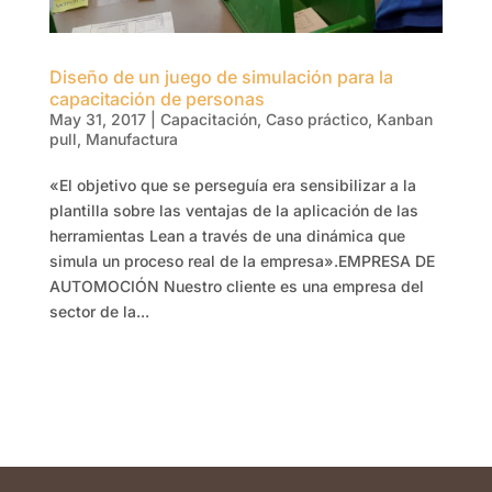
Diseño de un juego de simulación para la
capacitación de personas
May 31, 2017
|
Capacitación
,
Caso práctico
,
Kanban
pull
,
Manufactura
«El objetivo que se perseguía era sensibilizar a la
plantilla sobre las ventajas de la aplicación de las
herramientas Lean a través de una dinámica que
simula un proceso real de la empresa».EMPRESA DE
AUTOMOCIÓN Nuestro cliente es una empresa del
sector de la...