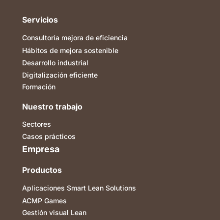
Servicios
Consultoría mejora de eficiencia
Hábitos de mejora sostenible
Desarrollo industrial
Digitalización eficiente
Formación
Nuestro trabajo
Sectores
Casos prácticos
Empresa
Productos
Aplicaciones Smart Lean Solutions
ACMP Games
Gestión visual Lean