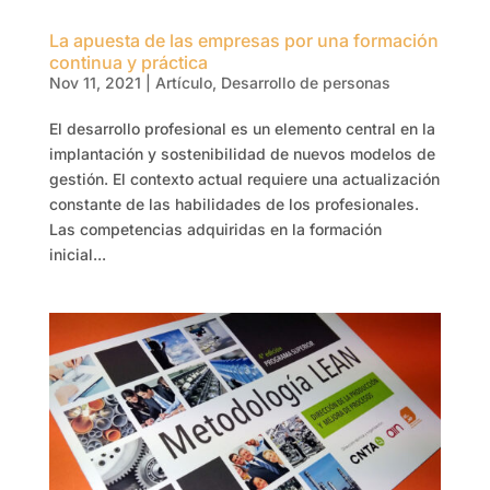
La apuesta de las empresas por una formación
continua y práctica
Nov 11, 2021
|
Artículo
,
Desarrollo de personas
El desarrollo profesional es un elemento central en la
implantación y sostenibilidad de nuevos modelos de
gestión. El contexto actual requiere una actualización
constante de las habilidades de los profesionales.
Las competencias adquiridas en la formación
inicial...