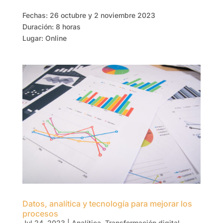
Fechas: 26 octubre y 2 noviembre 2023
Duración: 8 horas
Lugar: Online
Datos, analítica y tecnología para mejorar los
procesos
Jul 24, 2023
|
Analítica
,
Transformación digital