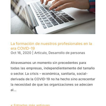
La formación de nuestros profesionales en la
era COVID-19
Oct 16, 2020
|
Artículo
,
Desarrollo de personas
Atravesamos un momento sin precedentes para
todas las empresas, independientemente del tamaño
o sector. La crisis – económica, sanitaria, social-
derivada de la COVID-19 no ha hecho sino acrecentar
la necesidad de que las organizaciones se adecúen
al...
« Entradas más antiguas