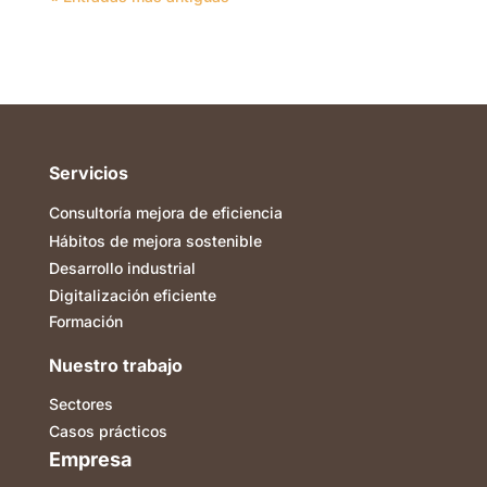
Servicios
Consultoría mejora de eficiencia
Hábitos de mejora sostenible
Desarrollo industrial
Digitalización eficiente
Formación
Nuestro trabajo
Sectores
Casos prácticos
Empresa