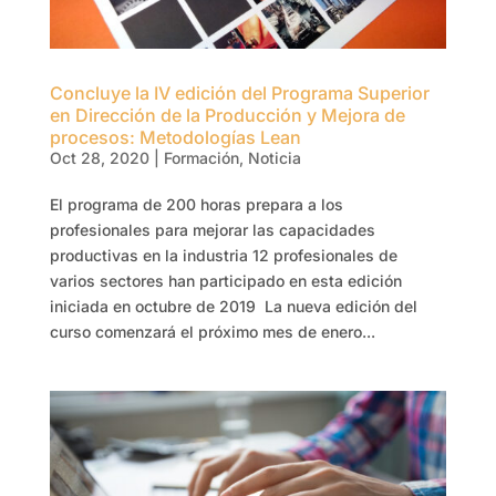
Concluye la IV edición del Programa Superior
en Dirección de la Producción y Mejora de
procesos: Metodologías Lean
Oct 28, 2020
|
Formación
,
Noticia
El programa de 200 horas prepara a los
profesionales para mejorar las capacidades
productivas en la industria 12 profesionales de
varios sectores han participado en esta edición
iniciada en octubre de 2019 La nueva edición del
curso comenzará el próximo mes de enero...