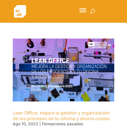
Lean Office: mejora la gestión y organización
de los procesos en tu oficina y ahorra costes
Ago 10, 2023
|
Formaciones pasadas