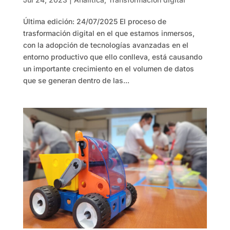
Última edición: 24/07/2025 El proceso de
trasformación digital en el que estamos inmersos,
con la adopción de tecnologías avanzadas en el
entorno productivo que ello conlleva, está causando
un importante crecimiento en el volumen de datos
que se generan dentro de las...