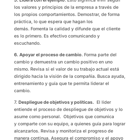
los valores y principios de la empresa a través de
los propios comportamientos. Demostrar, de forma
práctica, lo que espera que hagan los
demás. Fomenta la calidad y difunde que el cliente
es lo primero. Es efectivo comunicando y
escuchando.
6. Apoyar el proceso de cambio
. Forma parte del
cambio y demuestra un cambio positivo en uno
mismo. Revisa si el valor de su trabajo actual está
dirigido hacia la visión de la compañía. Busca ayuda,
entrenamiento y guía que te permita liderar el
cambio.
7.
Despliegue de objetivos y políticas.
El líder
entiende el proceso de despliegue de objetivos y lo
asume como personal. Objetivos que comunica
y comparte con su equipo, a quienes guía para lograr
alcanzarlos. Revisa y monitoriza el progreso de
manera continua. Asegura el compromiso y el apoyo