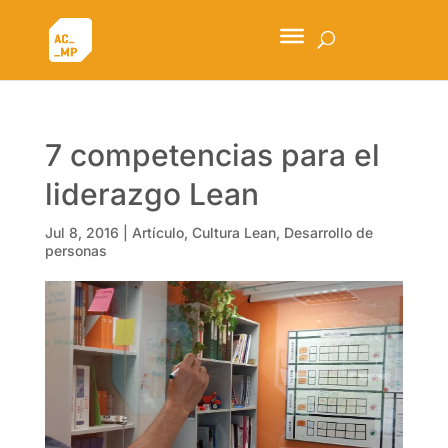
7 competencias para el
liderazgo Lean
Jul 8, 2016
|
Artículo
,
Cultura Lean
,
Desarrollo de
personas