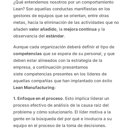
¿Qué entendemos nosotros por un comportamiento
Lean? Son aquellas conductas manifiestas en los
gestores de equipos que se orientan, entre otras
metas, hacia la eliminación de las actividades que no
añaden
valor añadido
, la
mejora continua
y la
observancia del
estándar
.
Aunque cada organización deberá definir el tipo de
competencias
que se espera de su personal, y que
deben estar alineados con la estrategia de la
empresa, a continuación presentamos
siete competencias presentes en los líderes de
aquellas compañías que han implantado con éxito
Lean Manufacturing:
1. Enfoque en el proceso
. Esto implica liderar un
proceso efectivo de análisis de la causa raíz del
problema y cómo solucionarlo. El líder motiva a la
gente en la búsqueda del por qué e involucra a su
equipo en el proceso de la toma de decisiones.