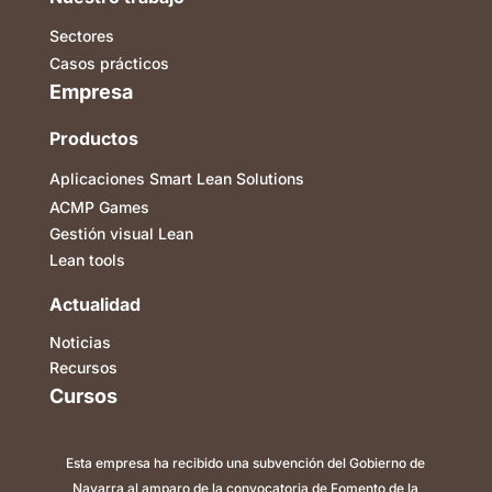
Sectores
Casos prácticos
Empresa
Productos
Aplicaciones Smart Lean Solutions
ACMP Games
Gestión visual Lean
Lean tools
Actualidad
Noticias
Recursos
Cursos
Esta empresa ha recibido una subvención del Gobierno de
Navarra al amparo de la convocatoria de Fomento de la