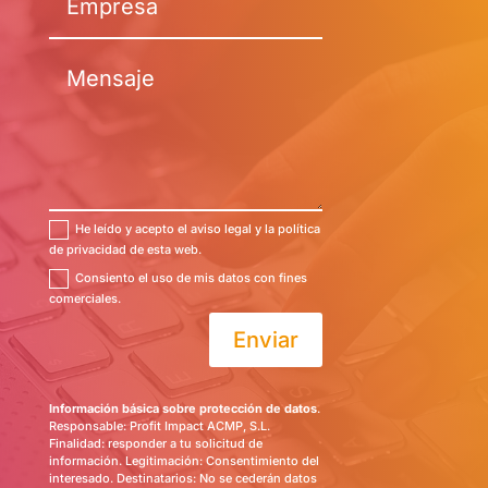
He leído y acepto el aviso legal y la política
de privacidad de esta web.
Consiento el uso de mis datos con fines
comerciales.
Enviar
Información básica sobre protección de datos
.
Responsable: Profit Impact ACMP, S.L.
Finalidad: responder a tu solicitud de
información. Legitimación: Consentimiento del
interesado. Destinatarios: No se cederán datos