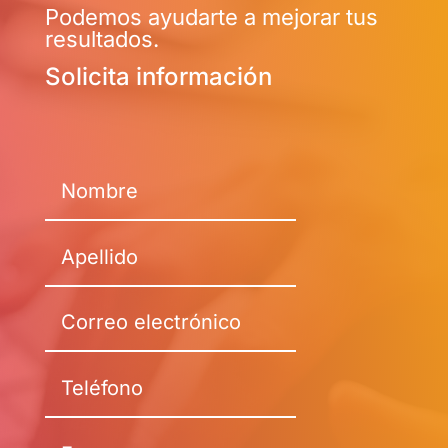
Podemos ayudarte a mejorar tus
resultados.
Solicita información