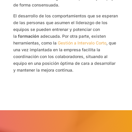
de forma consensuada.
El desarrollo de los comportamientos que se esperan
de las personas que asumen el liderazgo de los
equipos se pueden entrenar y potenciar con
la
formación
adecuada. Por otra parte, existen
herramientas, como la
Gestión a Intervalo Corto
, que
una vez implantada en la empresa facilita la
coordinación con los colaboradores, situando al
equipo en una posición óptima de cara a desarrollar
y mantener la mejora continua.