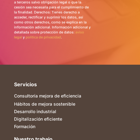
a terceros salvo obligación legal o que la
cesión sea necesaria para el cumplimiento de
la finalidad. Derechos: Tienes derecho a
acceder, rectificar y suprimir los datos, así
como otros derechos, como se explica en la
información adicional. Información adicional y
detallada sobre protección de datos:
aviso
legal
y
política de privacidad
.
Servicios
Consultoría mejora de eficiencia
Hábitos de mejora sostenible
Desarrollo industrial
Digitalización eficiente
Formación
Nuestro trabajo