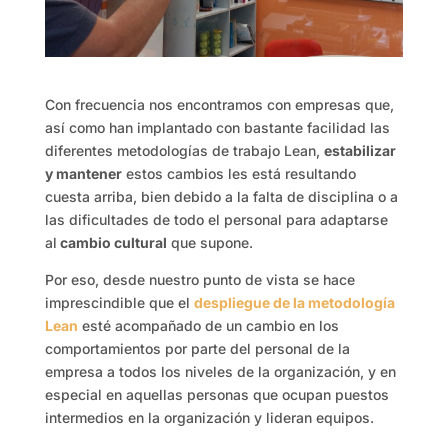
Con frecuencia nos encontramos con empresas que,
así como han implantado con bastante facilidad las
diferentes metodologías de trabajo Lean,
estabilizar
y mantener
estos cambios les está resultando
cuesta arriba, bien debido a la falta de disciplina o a
las dificultades de todo el personal para adaptarse
al
cambio cultural
que supone.
Por eso, desde nuestro punto de vista se hace
imprescindible que el
despliegue de la metodología
Lean
esté acompañado de un cambio en los
comportamientos por parte del personal de la
empresa a todos los niveles de la organización, y en
especial en aquellas personas que ocupan puestos
intermedios en la organización y lideran equipos.