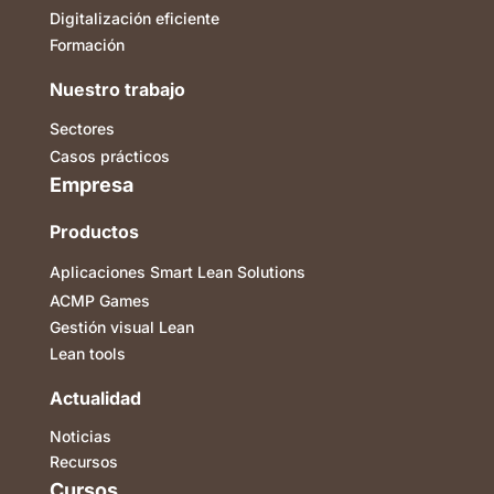
Digitalización eficiente
Formación
Nuestro trabajo
Sectores
Casos prácticos
Empresa
Productos
Aplicaciones Smart Lean Solutions
ACMP Games
Gestión visual Lean
Lean tools
Actualidad
Noticias
Recursos
Cursos