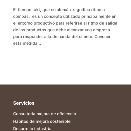
El tiempo takt, que en alemán significa ritmo o
compás, es un concepto utilizado principalmente en
el entorno productivo para referirse al ritmo de salida
de los productos que debe alcanzar una empresa
para responder a la demanda del cliente. Conocer
esta medida...
Servicios
Consultoría mejora de eficiencia
Hábitos de mejora sostenible
Desarrollo industrial