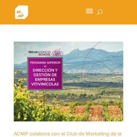
ACMP colabora con el Club de Marketing de la