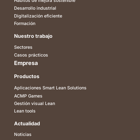
Hábitos de mejora sostenible
Desarrollo industrial
Digitalización eficiente
Formación
Nuestro trabajo
Sectores
Casos prácticos
Empresa
Productos
Aplicaciones Smart Lean Solutions
ACMP Games
Gestión visual Lean
Lean tools
Actualidad
Noticias