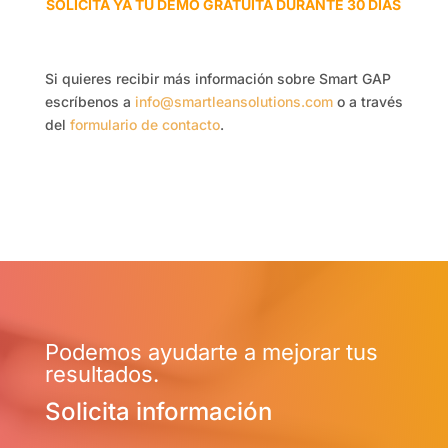
SOLICITA YA TU DEMO GRATUITA DURANTE 30 DÍAS
Si quieres recibir más información sobre Smart GAP
escríbenos a
info@smartleansolutions.com
o a través
del
formulario de contacto
.
Podemos ayudarte a mejorar tus
resultados.
Solicita información