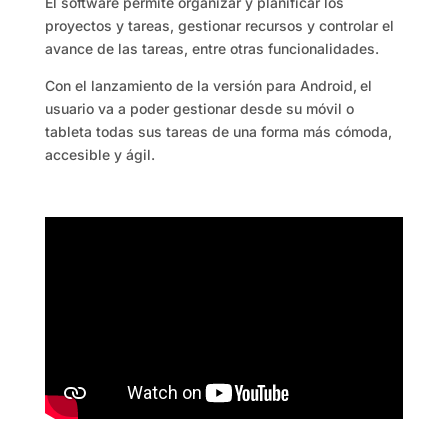
El software permite organizar y planificar los
proyectos y tareas, gestionar recursos y controlar el
avance de las tareas, entre otras funcionalidades.
Con el lanzamiento de la versión para Android,
el
usuario va a poder gestionar desde su móvil o
tableta todas sus tareas de una forma más cómoda,
accesible y ágil.