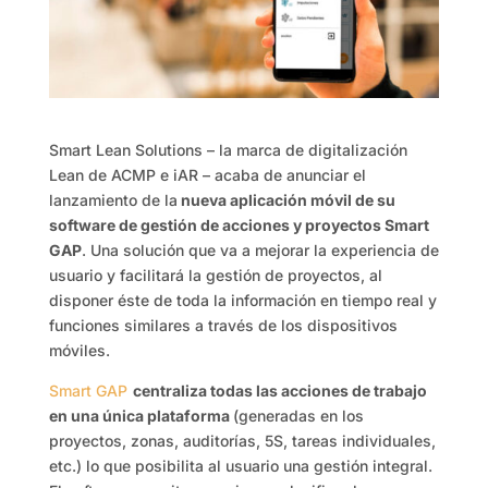
Smart Lean Solutions – la marca de digitalización
Lean de ACMP e iAR – acaba de anunciar el
lanzamiento de la
nueva aplicación móvil de su
software de gestión de acciones y proyectos Smart
GAP
. Una solución que va a mejorar la experiencia de
usuario y facilitará la gestión de proyectos, al
disponer éste de toda la información en tiempo real y
funciones similares a través de los dispositivos
móviles.
Smart GAP
centraliza todas las acciones de trabajo
en una única plataforma
(generadas en los
proyectos, zonas, auditorías, 5S, tareas individuales,
etc.) lo que posibilita al usuario una gestión integral.