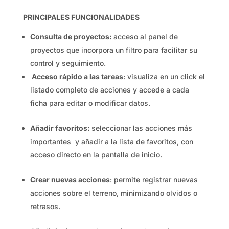
PRINCIPALES FUNCIONALIDADES
Consulta de proyectos:
acceso al panel de
proyectos que incorpora un filtro para facilitar su
control y seguimiento.
Acceso rápido a las tareas
: visualiza en un click el
listado completo de acciones y accede a cada
ficha para editar o modificar datos.
Añadir favoritos:
seleccionar las acciones más
importantes y añadir a la lista de favoritos, con
acceso directo en la pantalla de inicio.
Crear nuevas acciones
: permite registrar nuevas
acciones sobre el terreno, minimizando olvidos o
retrasos.