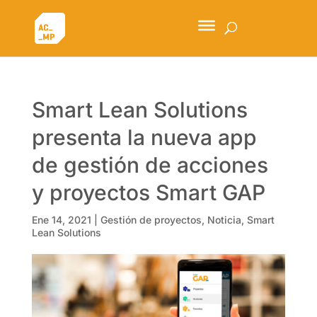
Smart Lean Solutions
presenta la nueva app
de gestión de acciones
y proyectos Smart GAP
Ene 14, 2021
|
Gestión de proyectos
,
Noticia
,
Smart
Lean Solutions