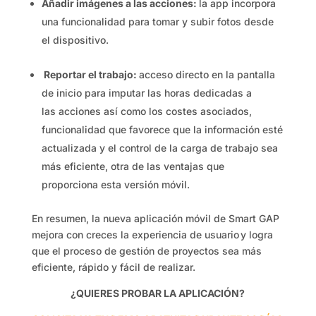
Añadir imágenes a las acciones:
la app incorpora
una funcionalidad para tomar y subir fotos desde
el dispositivo.
Reportar el trabajo:
acceso directo en la pantalla
de inicio para imputar las horas dedicadas a
las acciones así como los costes asociados,
funcionalidad que favorece que la información esté
actualizada y el control de la carga de trabajo sea
más eficiente, otra de las ventajas que
proporciona esta versión móvil.
En resumen, la nueva aplicación móvil de Smart GAP
mejora con creces la experiencia de usuario y logra
que el proceso de gestión de proyectos sea más
eficiente, rápido y fácil de realizar.
¿QUIERES PROBAR LA APLICACIÓN?