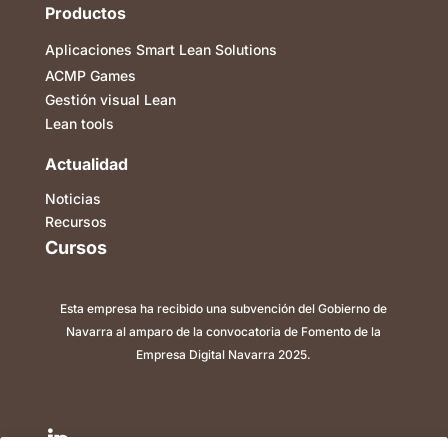
Productos
Aplicaciones Smart Lean Solutions
ACMP Games
Gestión visual Lean
Lean tools
Actualidad
Noticias
Recursos
Cursos
Esta empresa ha recibido una subvención del Gobierno de
Navarra al amparo de la convocatoria de Fomento de la
Empresa Digital Navarra 2025.
