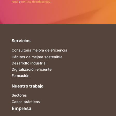
legal
y
política de privacidad
.
Servicios
Consultoría mejora de eficiencia
Hábitos de mejora sostenible
Desarrollo industrial
Digitalización eficiente
Formación
Nuestro trabajo
Sectores
Casos prácticos
Empresa