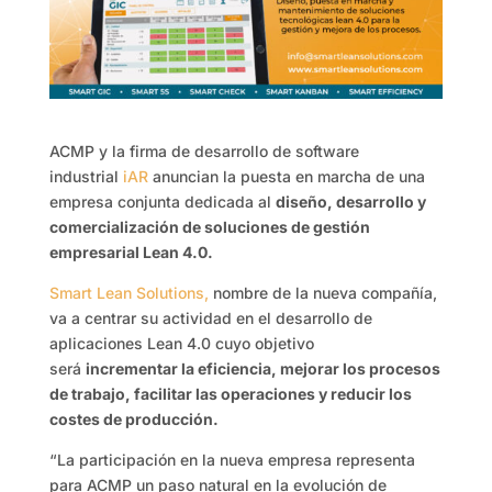
ACMP y la firma de desarrollo de software
industrial
iAR
anuncian la puesta en marcha de una
empresa conjunta dedicada al
diseño, desarrollo y
comercialización de soluciones de gestión
empresarial Lean 4.0.
Smart Lean Solutions,
nombre de la nueva compañía,
va a centrar su actividad en el desarrollo de
aplicaciones Lean 4.0 cuyo objetivo
será
incrementar la eficiencia, mejorar los procesos
de trabajo, facilitar las operaciones y reducir los
costes de producción.
“La participación en la nueva empresa representa
para ACMP un paso natural en la evolución de