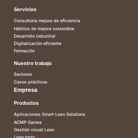
Servicios
Consultoría mejora de eficiencia
Hábitos de mejora sostenible
Desarrollo industrial
Digitalización eficiente
Formación
Nuestro trabajo
Sectores
Casos prácticos
Empresa
Productos
Aplicaciones Smart Lean Solutions
ACMP Games
Gestión visual Lean
Lean tools