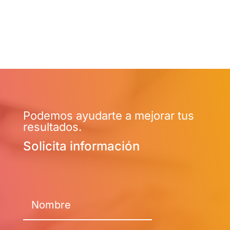
Podemos ayudarte a mejorar tus
resultados.
Solicita información