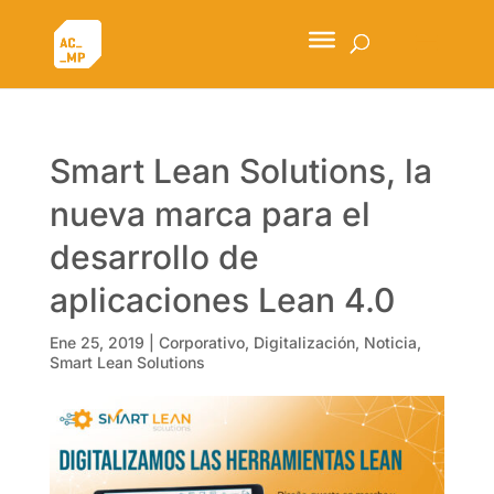
Smart Lean Solutions, la
nueva marca para el
desarrollo de
aplicaciones Lean 4.0
Ene 25, 2019
|
Corporativo
,
Digitalización
,
Noticia
,
Smart Lean Solutions