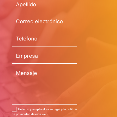
He leído y acepto el aviso legal y la política
de privacidad de esta web.