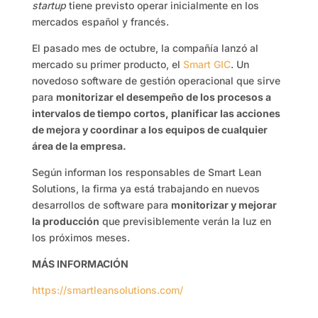
startup
tiene previsto operar inicialmente en los
mercados español y francés.
El pasado mes de octubre, la compañía lanzó al
mercado su primer producto, el
Smart GIC
. Un
novedoso software de gestión operacional que sirve
para
monitorizar el desempeño de los procesos a
intervalos de tiempo cortos, planificar las acciones
de mejora y coordinar a los equipos de cualquier
área de la empresa.
Según informan los responsables de Smart Lean
Solutions, la firma ya está trabajando en nuevos
desarrollos de software para
monitorizar y mejorar
la producción
que previsiblemente verán la luz en
los próximos meses.
MÁS INFORMACIÓN
https://smartleansolutions.com/