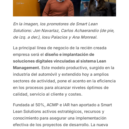
En la imagen, los promotores de Smart Lean
Solutions: Jon Navarlaz, Carlos Achaerandio (de pie,
de izq. a der.), Iosu Palacios y Ana Monreal.
La principal línea de negocio de la recién creada
empresa será el
diseño e implantación de
soluciones digitales vinculadas al sistema Lean
Management.
Este modelo productivo, surgido en la
industria del automóvil y extendido hoy a amplios
sectores de actividad, pone el acento en la eficiencia
en los procesos para alcanzar niveles óptimos de
calidad, servicio al cliente y costes.
Fundada al 50%, ACMP e iAR han aportado a Smart
Lean Solutions activos estratégicos, recursos y
conocimiento para asegurar una implementación
efectiva de los proyectos de desarrollo. La nueva