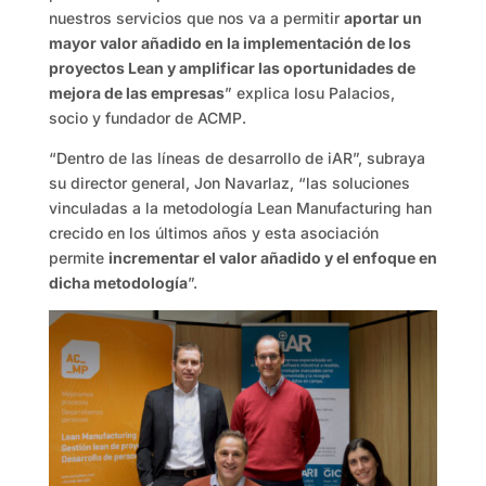
nuestros servicios que nos va a permitir
aportar un
mayor valor añadido en la implementación de los
proyectos Lean y amplificar las oportunidades de
mejora de las empresas
” explica Iosu Palacios,
socio y fundador de ACMP.
“Dentro de las líneas de desarrollo de iAR”, subraya
su director general, Jon Navarlaz, “las soluciones
vinculadas a la metodología Lean Manufacturing han
crecido en los últimos años y esta asociación
permite
incrementar el valor añadido y el enfoque en
dicha metodología
”.