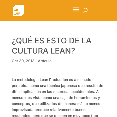
¿QUÉ ES ESTO DE LA
CULTURA LEAN?
Oct 30, 2013
|
Artículo
La metodología Lean Productión es a menudo
percibida como una técnica japonesa que resulta de
difícil aplicación en las empresas occidentales. A
menudo, es vista como una caja de herramientas y
conceptos, que utilizados de manera más o menos
improvisada produce relativamente buenos
resultados, pero que se decaen en muy poco tipo