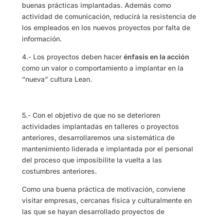
buenas prácticas implantadas. Además como
actividad de comunicación, reducirá la resistencia de
los empleados en los nuevos proyectos por falta de
información.
4.- Los proyectos deben hacer
énfasis en la acción
como un valor o comportamiento a implantar en la
“nueva” cultura Lean.
5.- Con el objetivo de que no se deterioren
actividades implantadas en talleres o proyectos
anteriores, desarrollaremos una sistemática de
mantenimiento liderada e implantada por el personal
del proceso que imposibilite la vuelta a las
costumbres anteriores.
Como una buena práctica de motivación, conviene
visitar empresas, cercanas física y culturalmente en
las que se hayan desarrollado proyectos de