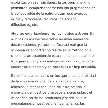
implantación Lean similares. Estos benchmarking
permitirán comprobar cómo han ido progresando en
la consecución de la
cultura Lean
, sus avances,
éxitos y retrocesos, recursos, calendario,
dificultades, etc.
Algunas organizaciones realizan viajes a Japón. En
muchos casos los resultados resultan realmente
desalentadores, ya que la dificultad real que la
empresa va encontrar no reside en la metodología,
sino en la adecuación de ésta a la cultura actual de
la organización y los cambios necesarios que debe
realizar en el tiempo y en cada fase de implantación.
En los tiempos actuales en los que la competitividad
de la empresa es vital para su supervivencia,
tenemos la responsabilidad de ir mejorando la
eficiencia de nuestros procesos e incrementado el
valor añadido de los productos y servicios que
presentamos a nuestros clientes, tenemos las