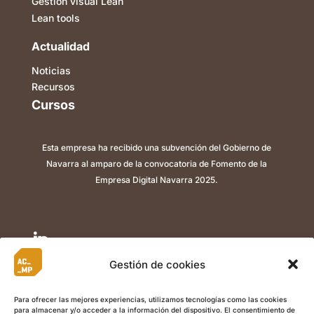
Gestión visual Lean
Lean tools
Actualidad
Noticias
Recursos
Cursos
Esta empresa ha recibido una subvención del Gobierno de
Navarra al amparo de la convocatoria de Fomento de la
Empresa Digital Navarra 2025.

Gestión de cookies

Para ofrecer las mejores experiencias, utilizamos tecnologías como las cookies
para almacenar y/o acceder a la información del dispositivo. El consentimiento de