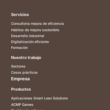
Servicios
Consultoría mejora de eficiencia
Hábitos de mejora sostenible
Desarrollo industrial
Digitalización eficiente
Formación
Nuestro trabajo
Sectores
Casos prácticos
Empresa
Productos
Aplicaciones Smart Lean Solutions
ACMP Games