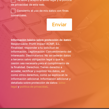
de privacidad de esta web.
Consiento el uso de mis datos con fines
comerciales.
Enviar
Información básica sobre protección de datos
.
Responsable: Profit Impact ACMP, S.L.
Finalidad: responder a tu solicitud de
información. Legitimación: Consentimiento del
interesado. Destinatarios: No se cederán datos
a terceros salvo obligación legal o que la
cesión sea necesaria para el cumplimiento de
la finalidad. Derechos: Tienes derecho a
acceder, rectificar y suprimir los datos, así
como otros derechos, como se explica en la
información adicional. Información adicional y
detallada sobre protección de datos:
aviso
legal
y
política de privacidad
.