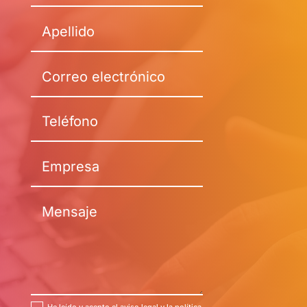
He leído y acepto el aviso legal y la política