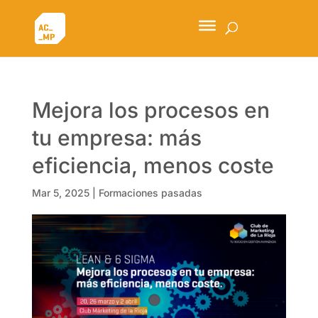
Mejora los procesos en
tu empresa: más
eficiencia, menos coste
Mar 5, 2025
|
Formaciones pasadas