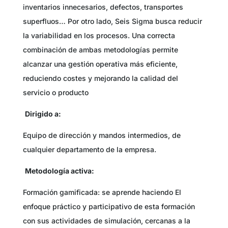
inventarios innecesarios, defectos, transportes
superfluos… Por otro lado, Seis Sigma busca reducir
la variabilidad en los procesos. Una correcta
combinación de ambas metodologías permite
alcanzar una gestión operativa más eficiente,
reduciendo costes y mejorando la calidad del
servicio o producto
Dirigido a:
Equipo de dirección y mandos intermedios, de
cualquier departamento de la empresa.
Metodología activa:
Formación gamificada: se aprende haciendo El
enfoque práctico y participativo de esta formación
con sus actividades de simulación, cercanas a la