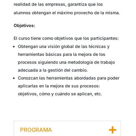
realidad de las empresas, garantiza que los
alumnos obtengan el máximo provecho de la misma.
Objetivos:
El curso tiene como objetivos que los participantes:
Obtengan una visión global de las técnicas y
herramientas básicas para la mejora de los
procesos siguiendo una metodología de trabajo
adecuada a la gestión del cambio.
Conozcan las herramientas abordadas para poder
aplicarlas en la mejora de sus procesos:
objetivos, cómo y cuándo se aplican, etc.
PROGRAMA