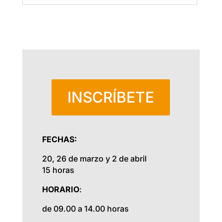
INSCRÍBETE
FECHAS:
20, 26 de marzo y 2 de abril
15 horas
HORARIO
:
de 09.00 a 14.00 horas