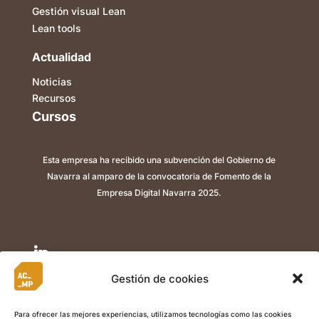
Gestión visual Lean
Lean tools
Actualidad
Noticias
Recursos
Cursos
Esta empresa ha recibido una subvención del Gobierno de
Navarra al amparo de la convocatoria de Fomento de la
Empresa Digital Navarra 2025.

Gestión de cookies

Para ofrecer las mejores experiencias, utilizamos tecnologías como las cookies