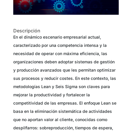
Descripción
En el dinámico escenario empresarial actual,
caracterizado por una competencia intensa y la
necesidad de operar con máxima eficiencia, las
organizaciones deben adoptar sistemas de gestión
y producción avanzados que les permitan optimizar
sus procesos y reducir costes. En este contexto, las
metodologías Lean y Seis Sigma son claves para
mejorar la productividad y fortalecer la
competitividad de las empresas. El enfoque Lean se
basa en la eliminación sistemática de actividades
que no aportan valor al cliente, conocidas como
despilfarros: sobreproducción, tiempos de espera,