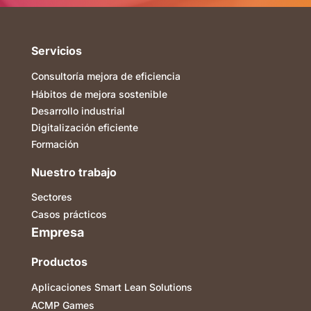
Servicios
Consultoría mejora de eficiencia
Hábitos de mejora sostenible
Desarrollo industrial
Digitalización eficiente
Formación
Nuestro trabajo
Sectores
Casos prácticos
Empresa
Productos
Aplicaciones Smart Lean Solutions
ACMP Games