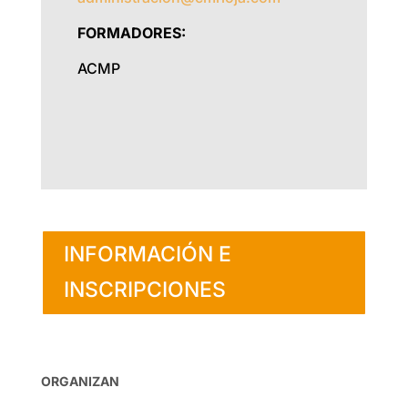
FORMADORES:
ACMP
INFORMACIÓN E
INSCRIPCIONES
ORGANIZAN