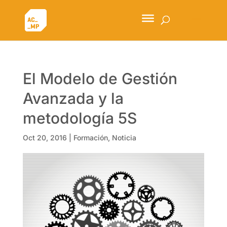
El Modelo de Gestión
Avanzada y la
metodología 5S
Oct 20, 2016
|
Formación
,
Noticia