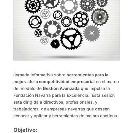
Jornada informativa sobre
herramientas para la
mejora de la competitividad empresarial
en el marco
del modelo de
Gestión Avanzada
que impulsa la
Fundación Navarra para la Excelencia. Esta sesión
está dirigida a directivos, profesionales, y
trabajadores de empresas navarras que deseen
conocer y aplicar y herramientas de mejora continua.
Objetivo
: