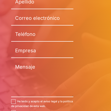
He leído y acepto el aviso legal y la política
de privacidad de esta web.