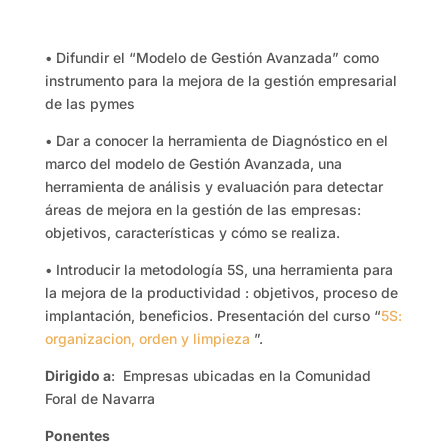
• Difundir el “Modelo de Gestión Avanzada” como
instrumento para la mejora de la gestión empresarial
de las pymes
• Dar a conocer la herramienta de Diagnóstico en el
marco del modelo de Gestión Avanzada, una
herramienta de análisis y evaluación para detectar
áreas de mejora en la gestión de las empresas:
objetivos, características y cómo se realiza.
• Introducir la metodología 5S, una herramienta para
la mejora de la productividad : objetivos, proceso de
implantación, beneficios. Presentación del curso “
5S:
organizacion, orden y limpieza
”.
Dirigido a
: Empresas ubicadas en la Comunidad
Foral de Navarra
Ponentes