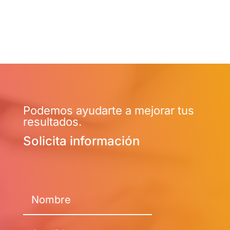
Podemos ayudarte a mejorar tus
resultados.
Solicita información