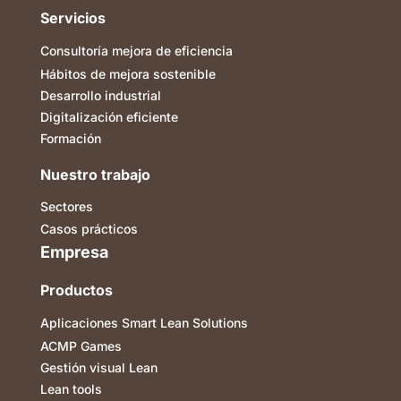
Servicios
Consultoría mejora de eficiencia
Hábitos de mejora sostenible
Desarrollo industrial
Digitalización eficiente
Formación
Nuestro trabajo
Sectores
Casos prácticos
Empresa
Productos
Aplicaciones Smart Lean Solutions
ACMP Games
Gestión visual Lean
Lean tools