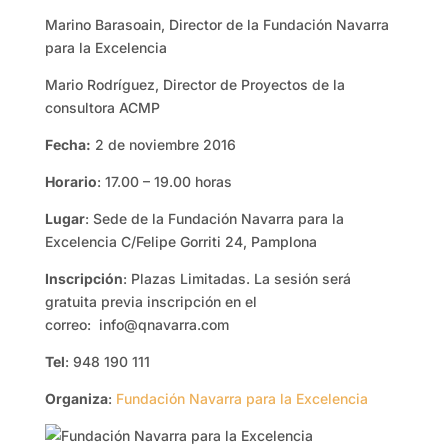
Marino Barasoain, Director de la Fundación Navarra
para la Excelencia
Mario Rodríguez, Director de Proyectos de la
consultora ACMP
Fecha:
2 de noviembre 2016
Horario
: 17.00 – 19.00 horas
Lugar
: Sede de la Fundación Navarra para la
Excelencia C/Felipe Gorriti 24, Pamplona
Inscripción
: Plazas Limitadas. La sesión será
gratuita previa inscripción en el
correo: info@qnavarra.com
Tel
: 948 190 111
Organiza
:
Fundación Navarra para la Excelencia