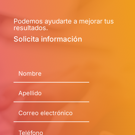
Podemos ayudarte a mejorar tus
resultados.
Solicita información