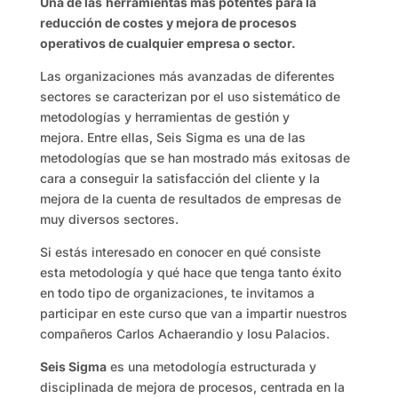
Una de las
herramientas más potentes para la
reducción de costes y mejora de procesos
operativos de cualquier empresa o sector.
Las organizaciones más avanzadas de diferentes
sectores se caracterizan por el uso sistemático de
metodologías y herramientas de gestión y
mejora. Entre ellas, Seis Sigma es una de las
metodologías que se han mostrado más exitosas de
cara a conseguir la satisfacción del cliente y la
mejora de la cuenta de resultados de empresas de
muy diversos sectores.
Si estás interesado en conocer en qué consiste
esta metodología y qué hace que tenga tanto éxito
en todo tipo de organizaciones, te invitamos a
participar en este curso que van a impartir nuestros
compañeros Carlos Achaerandio y Iosu Palacios.
Seis Sigma
es una metodología estructurada y
disciplinada de mejora de procesos, centrada en la