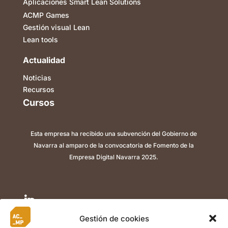
Aplicaciones Smart Lean Solutions
ACMP Games
Gestión visual Lean
Lean tools
Actualidad
Noticias
Recursos
Cursos
Esta empresa ha recibido una subvención del Gobierno de
Navarra al amparo de la convocatoria de Fomento de la
Empresa Digital Navarra 2025.

Gestión de cookies