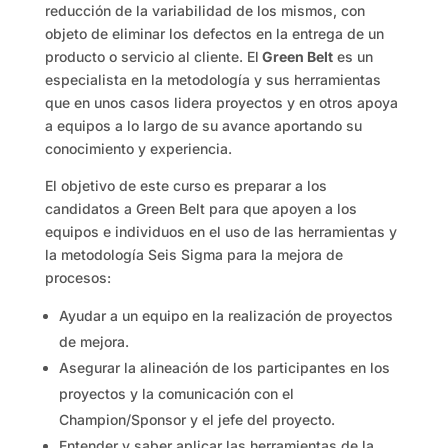
reducción de la variabilidad de los mismos, con
objeto de eliminar los defectos en la entrega de un
producto o servicio al cliente. El
Green Belt
es un
especialista en la metodología y sus herramientas
que en unos casos lidera proyectos y en otros apoya
a equipos a lo largo de su avance aportando su
conocimiento y experiencia.
El objetivo de este curso es preparar a los
candidatos a Green Belt para que apoyen a los
equipos e individuos en el uso de las herramientas y
la metodología Seis Sigma para la mejora de
procesos:
Ayudar a un equipo en la realización de proyectos
de mejora.
Asegurar la alineación de los participantes en los
proyectos y la comunicación con el
Champion/Sponsor y el jefe del proyecto.
Entender y saber aplicar las herramientas de la