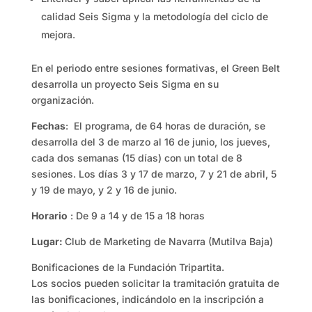
calidad Seis Sigma y la metodología del ciclo de
mejora.
En el periodo entre sesiones formativas, el Green Belt
desarrolla un proyecto Seis Sigma en su
organización.
Fechas
: El programa, de 64 horas de duración, se
desarrolla del 3 de marzo al 16 de junio, los jueves,
cada dos semanas (15 días) con un total de 8
sesiones. Los días 3 y 17 de marzo, 7 y 21 de abril, 5
y 19 de mayo, y 2 y 16 de junio.
Horario
:
De 9 a 14 y de 15 a 18 horas
Lugar:
Club de Marketing de Navarra (Mutilva Baja)
Bonificaciones de la Fundación Tripartita.
Los socios pueden solicitar la tramitación gratuita de
las bonificaciones, indicándolo en la inscripción a