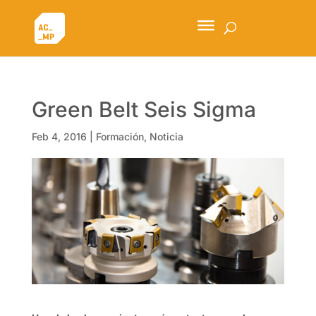
Green Belt Seis Sigma
Feb 4, 2016
|
Formación
,
Noticia