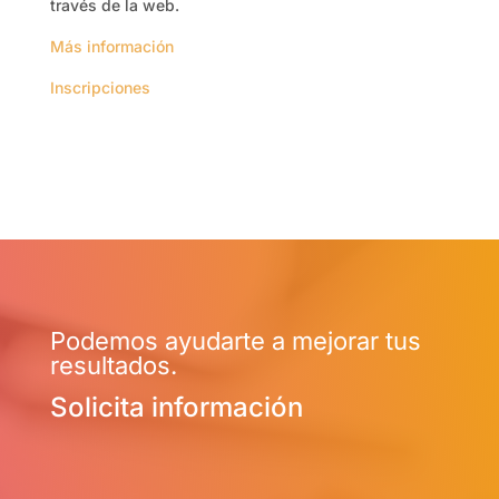
través de la web.
Más información
Inscripciones
Podemos ayudarte a mejorar tus
resultados.
Solicita información