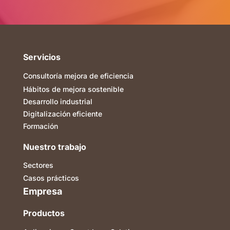
Servicios
Consultoría mejora de eficiencia
Hábitos de mejora sostenible
Desarrollo industrial
Digitalización eficiente
Formación
Nuestro trabajo
Sectores
Casos prácticos
Empresa
Productos