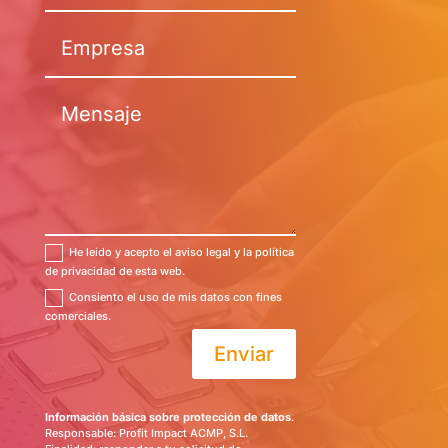
He leído y acepto el aviso legal y la política
de privacidad de esta web.
Consiento el uso de mis datos con fines
comerciales.
Enviar
Información básica sobre protección de datos
.
Responsable: Profit Impact ACMP, S.L.