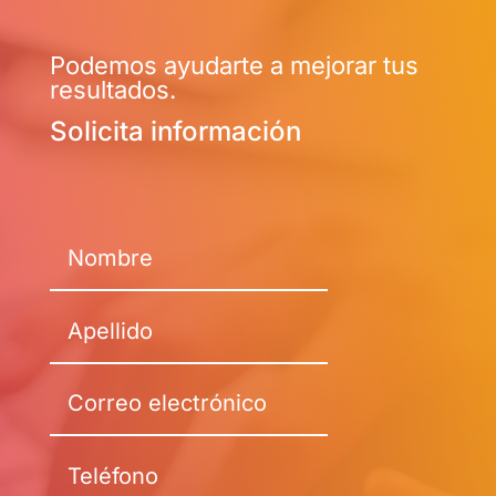
Podemos ayudarte a mejorar tus
resultados.
Solicita información