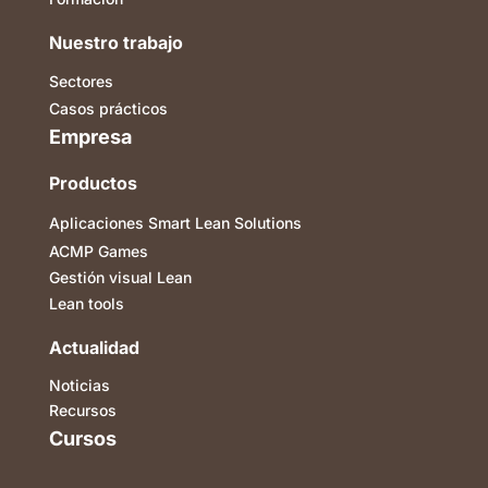
Nuestro trabajo
Sectores
Casos prácticos
Empresa
Productos
Aplicaciones Smart Lean Solutions
ACMP Games
Gestión visual Lean
Lean tools
Actualidad
Noticias
Recursos
Cursos