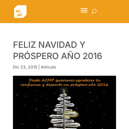
FELIZ NAVIDAD Y
PRÓSPERO AÑO 2016
Dic 23, 2015
|
Artículo