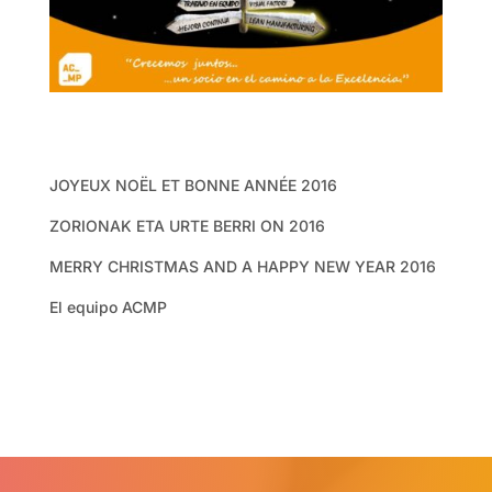
JOYEUX NOËL ET BONNE ANNÉE 2016
ZORIONAK ETA URTE BERRI ON 2016
MERRY CHRISTMAS AND A HAPPY NEW YEAR 2016
El equipo ACMP