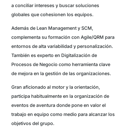
a conciliar intereses y buscar soluciones
globales que cohesionen los equipos.
Además de Lean Management y SCM,
complementa su formación con Agile/QRM para
entornos de alta variabilidad y personalización.
También es experto en Digitalización de
Procesos de Negocio como herramienta clave
de mejora en la gestión de las organizaciones.
Gran aficionado al motor y la orientación,
participa habitualmente en la organización de
eventos de aventura donde pone en valor el
trabajo en equipo como medio para alcanzar los
objetivos del grupo.