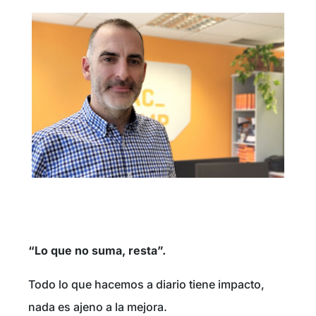
“Lo que no suma, resta”.
Todo lo que hacemos a diario tiene impacto,
nada es ajeno a la mejora.