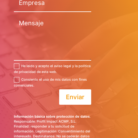
He leído y acepto el aviso legal y la política
de privacidad de esta web.
Consiento el uso de mis datos con fines
comerciales.
Enviar
Información básica sobre protección de datos
.
Responsable: Profit Impact ACMP, S.L.
Finalidad: responder a tu solicitud de
información. Legitimación: Consentimiento del
interesado. Destinatarios: No se cederán datos