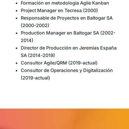
Formación en metodología Agile Kanban
Project Manager en Tecresa (2000)
Responsable de Proyectos en Baltogar SA
(2000-2002)
Production Manager en Baltogar SA (2002-
2014)
Director de Producción en Jeremias España
SA (2014-2019)
Consultor Agile/QRM (2019-actual)
Consultor de Operaciones y Digitalización
(2019-actual)