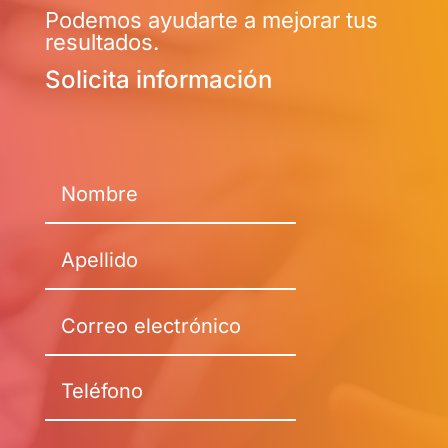
Podemos ayudarte a mejorar tus
resultados.
Solicita información