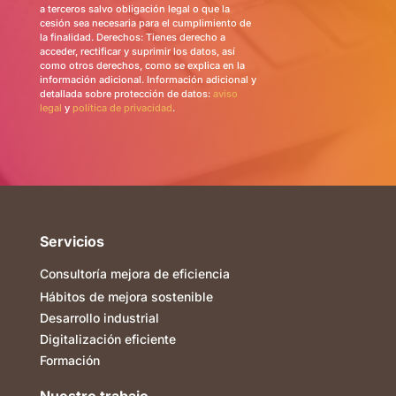
a terceros salvo obligación legal o que la
cesión sea necesaria para el cumplimiento de
la finalidad. Derechos: Tienes derecho a
acceder, rectificar y suprimir los datos, así
como otros derechos, como se explica en la
información adicional. Información adicional y
detallada sobre protección de datos:
aviso
legal
y
política de privacidad
.
Servicios
Consultoría mejora de eficiencia
Hábitos de mejora sostenible
Desarrollo industrial
Digitalización eficiente
Formación