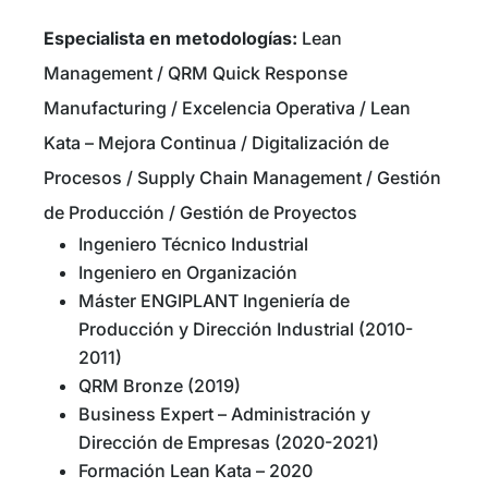
Especialista en metodologías:
Lean
Management / QRM Quick Response
Manufacturing / Excelencia Operativa / Lean
Kata – Mejora Continua / Digitalización de
Procesos / Supply Chain Management / Gestión
de Producción / Gestión de Proyectos
Ingeniero Técnico Industrial
Ingeniero en Organización
Máster ENGIPLANT Ingeniería de
Producción y Dirección Industrial (2010-
2011)
QRM Bronze (2019)
Business Expert – Administración y
Dirección de Empresas (2020-2021)
Formación Lean Kata – 2020