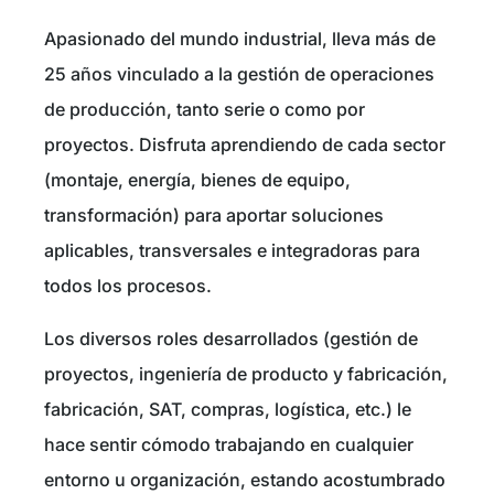
Apasionado del mundo industrial, lleva más de
25 años vinculado a la gestión de operaciones
de producción, tanto serie o como por
proyectos. Disfruta aprendiendo de cada sector
(montaje, energía, bienes de equipo,
transformación) para aportar soluciones
aplicables, transversales e integradoras para
todos los procesos.
Los diversos roles desarrollados (gestión de
proyectos, ingeniería de producto y fabricación,
fabricación, SAT, compras, logística, etc.) le
hace sentir cómodo trabajando en cualquier
entorno u organización, estando acostumbrado