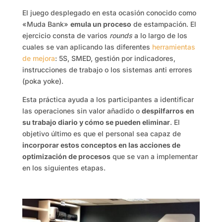
El juego desplegado en esta ocasión conocido como
«Muda Bank»
emula un proceso
de estampación. El
ejercicio consta de varios
rounds
a lo largo de los
cuales se van aplicando las diferentes
herramientas
de mejora
: 5S, SMED, gestión por indicadores,
instrucciones de trabajo o los sistemas anti errores
(poka yoke).
Esta práctica ayuda a los participantes a identificar
las operaciones sin valor añadido o
despilfarros
en
su trabajo diario y cómo se pueden eliminar
. El
objetivo último es que el personal sea capaz de
incorporar estos conceptos en las acciones de
optimización de procesos
que se van a implementar
en los siguientes etapas.