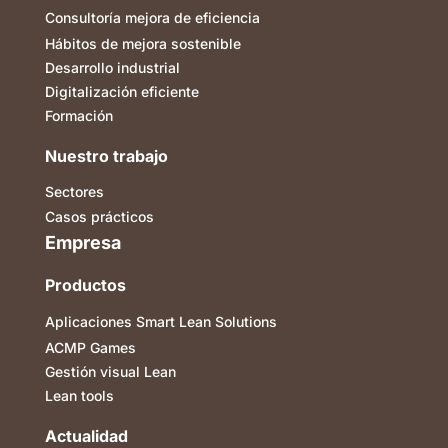
Consultoría mejora de eficiencia
Hábitos de mejora sostenible
Desarrollo industrial
Digitalización eficiente
Formación
Nuestro trabajo
Sectores
Casos prácticos
Empresa
Productos
Aplicaciones Smart Lean Solutions
ACMP Games
Gestión visual Lean
Lean tools
Actualidad