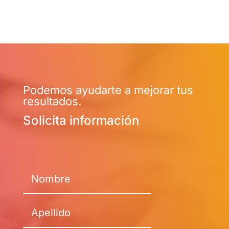
Podemos ayudarte a mejorar tus
resultados.
Solicita información