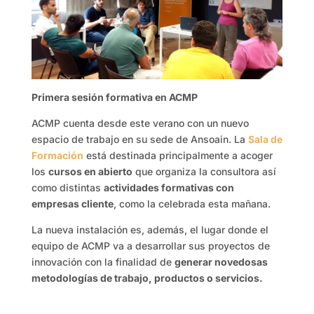
Primera sesión formativa en ACMP
ACMP cuenta desde este verano con un nuevo
espacio de trabajo en su sede de Ansoain. La
Sala de
Formación
está destinada principalmente a acoger
los
cursos en abierto
que organiza la consultora así
como distintas
actividades formativas con
empresas cliente
, como la celebrada esta mañana.
La nueva instalación es, además, el lugar donde el
equipo de ACMP va a desarrollar sus proyectos de
innovación con la finalidad de
generar novedosas
metodologías de trabajo, productos o servicios.