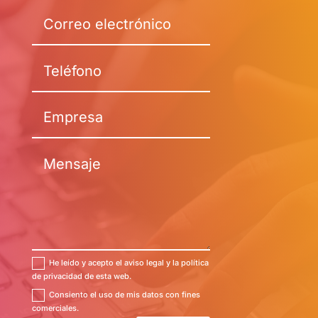
He leído y acepto el aviso legal y la política
de privacidad de esta web.
Consiento el uso de mis datos con fines
comerciales.