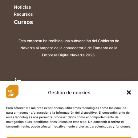
Noticias
Recursos
Cursos
Esta empresa ha recibido una subvención del Gobierno de
Navarra al amparo de la convocatoria de Fomento de la
Empresa Digital Navarra 2025.

Gestión de cookies

Para ofrecer las mejores experiencias, utilizamos tecnologías como las cookies
para almacenar y/o acceder a la información del dispositivo. El consentimiento de

estas tecnologías nos permitirá procesar datos como el comportamiento de
navegación o las identificaciones únicas en este sitio. No consentir o retirar el
consentimiento, puede afectar negativamente a ciertas características y funciones.