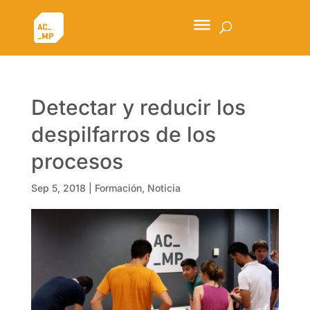
Detectar y reducir los
despilfarros de los
procesos
Sep 5, 2018
|
Formación
,
Noticia