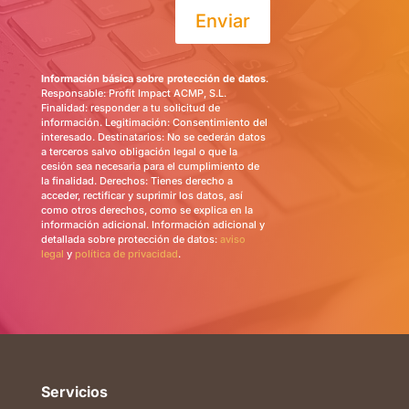
Enviar
Información básica sobre protección de datos
.
Responsable: Profit Impact ACMP, S.L.
Finalidad: responder a tu solicitud de
información. Legitimación: Consentimiento del
interesado. Destinatarios: No se cederán datos
a terceros salvo obligación legal o que la
cesión sea necesaria para el cumplimiento de
la finalidad. Derechos: Tienes derecho a
acceder, rectificar y suprimir los datos, así
como otros derechos, como se explica en la
información adicional. Información adicional y
detallada sobre protección de datos:
aviso
legal
y
política de privacidad
.
Servicios