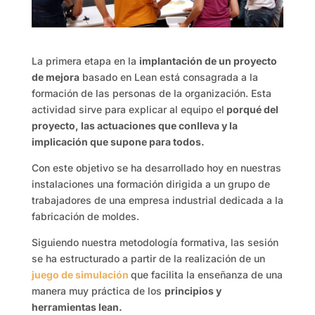
La primera etapa en la
implantación de un proyecto
de mejora
basado en Lean está consagrada a la
formación de las personas de la organización. Esta
actividad sirve para explicar al equipo el
porqué del
proyecto, las actuaciones que conlleva y la
implicación que supone para todos.
Con este objetivo se ha desarrollado hoy en nuestras
instalaciones una formación dirigida a un grupo de
trabajadores de una empresa industrial dedicada a la
fabricación de moldes.
Siguiendo nuestra metodología formativa, las sesión
se ha estructurado a partir de la realización de un
juego de simulación
que facilita la enseñanza de una
manera muy práctica de los
principios y
herramientas lean.