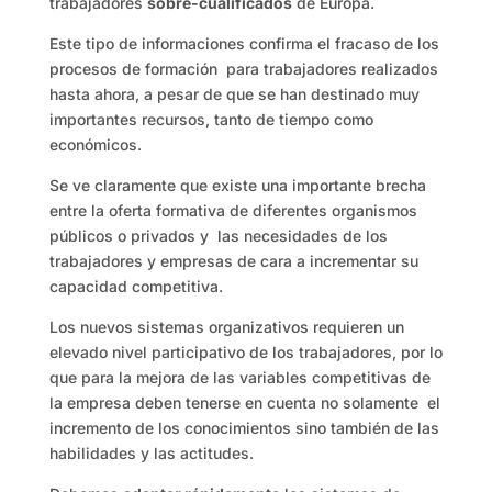
trabajadores
sobre-cualificados
de Europa.
Este tipo de informaciones confirma el fracaso de los
procesos de formación para trabajadores realizados
hasta ahora, a pesar de que se han destinado muy
importantes recursos, tanto de tiempo como
económicos.
Se ve claramente que existe una importante brecha
entre la oferta formativa de diferentes organismos
públicos o privados y las necesidades de los
trabajadores y empresas de cara a incrementar su
capacidad competitiva.
Los nuevos sistemas organizativos requieren un
elevado nivel participativo de los trabajadores, por lo
que para la mejora de las variables competitivas de
la empresa deben tenerse en cuenta no solamente el
incremento de los conocimientos sino también de las
habilidades y las actitudes.