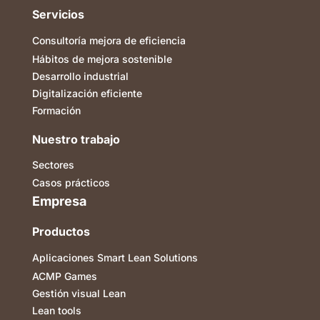
Servicios
Consultoría mejora de eficiencia
Hábitos de mejora sostenible
Desarrollo industrial
Digitalización eficiente
Formación
Nuestro trabajo
Sectores
Casos prácticos
Empresa
Productos
Aplicaciones Smart Lean Solutions
ACMP Games
Gestión visual Lean
Lean tools