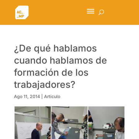
¿De qué hablamos
cuando hablamos de
formación de los
trabajadores?
Ago 11, 2014
|
Artículo