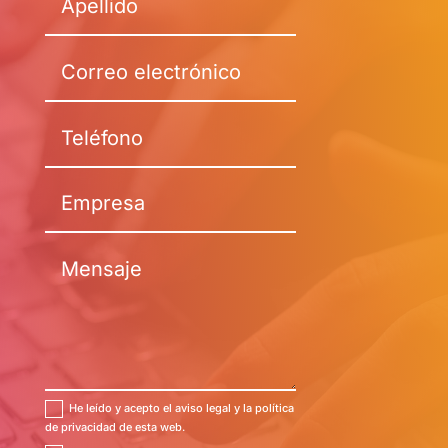
He leído y acepto el aviso legal y la política
de privacidad de esta web.