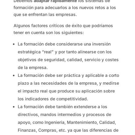
Debemos
adaptar rápidamente
los sistemas de
formación para adecuarlos a los nuevos retos a los
que se enfrentan las empresas.
Algunos factores críticos de éxito que podríamos
tener en cuenta son los siguientes:
La formación debe considerarse una inversión
estratégica “real” y por tanto alinearse con los
objetivos de seguridad, calidad, servicio y costes
de la empresa.
La formación debe ser práctica y aplicable a corto
plazo a las necesidades de la empresa, y medirse
el impacto real que produce su aplicación sobre
los indicadores de competitividad.
La formación debe también extenderse a los
directivos, mandos intermedios y procesos de
apoyo, como Ingeniería, Mantenimiento, Calidad,
Finanzas, Compras, etc. ya que las diferencias de