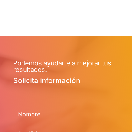
Podemos ayudarte a mejorar tus
resultados.
Solicita información