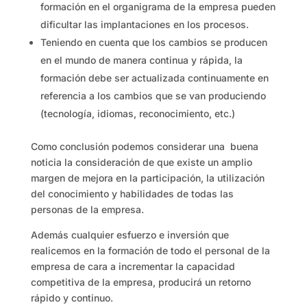
formación en el organigrama de la empresa pueden
dificultar las implantaciones en los procesos.
Teniendo en cuenta que los cambios se producen
en el mundo de manera continua y rápida, la
formación debe ser actualizada continuamente en
referencia a los cambios que se van produciendo
(tecnología, idiomas, reconocimiento, etc.)
Como conclusión podemos considerar una buena
noticia la consideración de que existe un amplio
margen de mejora en la participación, la utilización
del conocimiento y habilidades de todas las
personas de la empresa.
Además cualquier esfuerzo e inversión que
realicemos en la formación de todo el personal de la
empresa de cara a incrementar la capacidad
competitiva de la empresa, producirá un retorno
rápido y continuo.