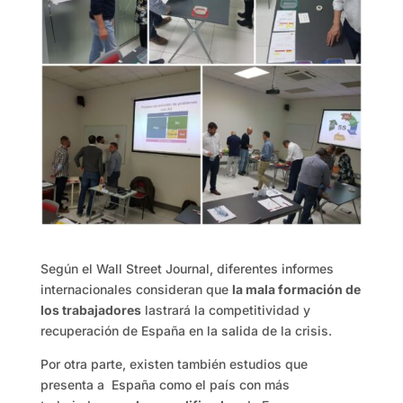
Según el Wall Street Journal, diferentes informes
internacionales consideran que
la mala formación de
los trabajadores
lastrará la competitividad y
recuperación de España en la salida de la crisis.
Por otra parte, existen también estudios que
presenta a España como el país con más