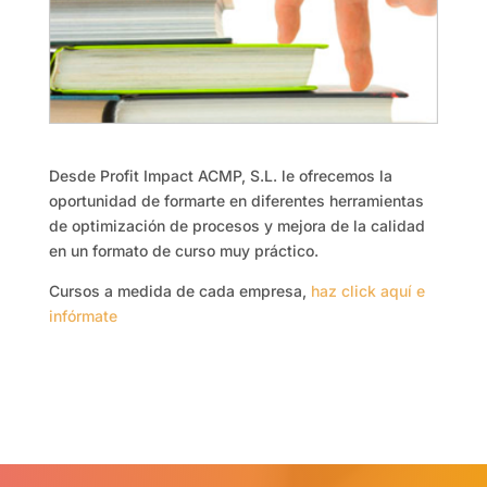
Desde Profit Impact ACMP, S.L. le ofrecemos la
oportunidad de formarte en diferentes herramientas
de optimización de procesos y mejora de la calidad
en un formato de curso muy práctico.
Cursos a medida de cada empresa,
haz click aquí e
infórmate