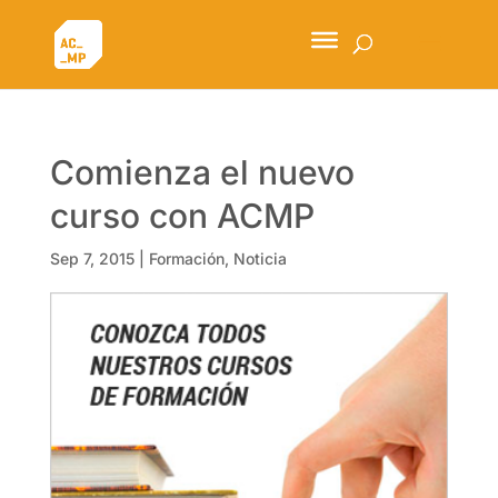
Comienza el nuevo
curso con ACMP
Sep 7, 2015
|
Formación
,
Noticia