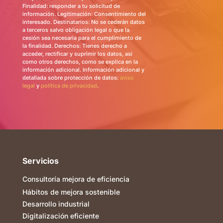
Finalidad: responder a tu solicitud de
información. Legitimación: Consentimiento del
interesado. Destinatarios: No se cederán datos
a terceros salvo obligación legal o que la
cesión sea necesaria para el cumplimiento de
la finalidad. Derechos: Tienes derecho a
acceder, rectificar y suprimir los datos, así
como otros derechos, como se explica en la
información adicional. Información adicional y
detallada sobre protección de datos:
aviso
legal
y
política de privacidad
.
Servicios
Consultoría mejora de eficiencia
Hábitos de mejora sostenible
Desarrollo industrial
Digitalización eficiente