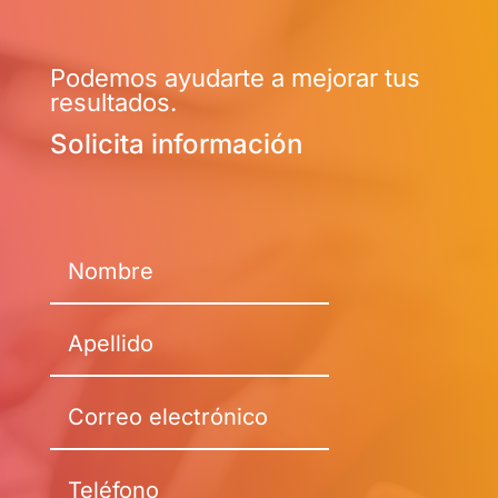
Podemos ayudarte a mejorar tus
resultados.
Solicita información