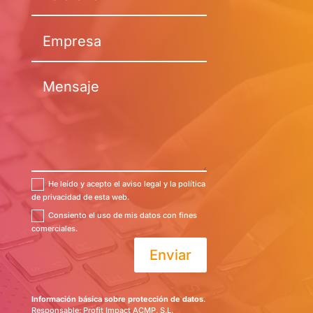
He leído y acepto el aviso legal y la política
de privacidad de esta web.
Consiento el uso de mis datos con fines
comerciales.
Enviar
Información básica sobre protección de datos
.
Responsable: Profit Impact ACMP, S.L.