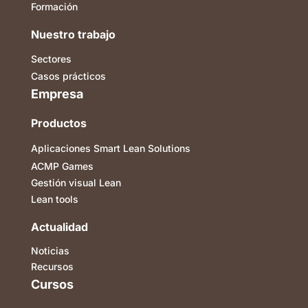
Formación
Nuestro trabajo
Sectores
Casos prácticos
Empresa
Productos
Aplicaciones Smart Lean Solutions
ACMP Games
Gestión visual Lean
Lean tools
Actualidad
Noticias
Recursos
Cursos