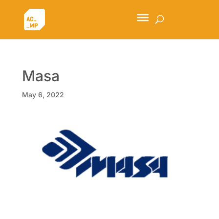
Masa
May 6, 2022