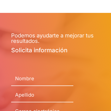
Podemos ayudarte a mejorar tus
resultados.
Solicita información