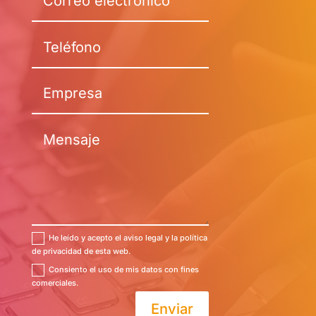
He leído y acepto el aviso legal y la política
de privacidad de esta web.
Consiento el uso de mis datos con fines
comerciales.
Enviar