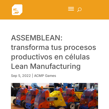
ASSEMBLEAN:
transforma tus procesos
productivos en células
Lean Manufacturing
Sep 5, 2022
|
ACMP Games