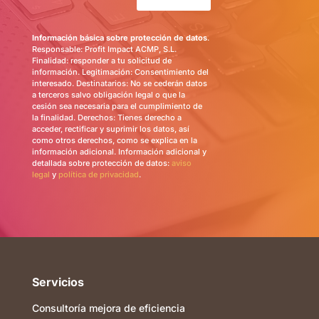
Información básica sobre protección de datos
.
Responsable: Profit Impact ACMP, S.L.
Finalidad: responder a tu solicitud de
información. Legitimación: Consentimiento del
interesado. Destinatarios: No se cederán datos
a terceros salvo obligación legal o que la
cesión sea necesaria para el cumplimiento de
la finalidad. Derechos: Tienes derecho a
acceder, rectificar y suprimir los datos, así
como otros derechos, como se explica en la
información adicional. Información adicional y
detallada sobre protección de datos:
aviso
legal
y
política de privacidad
.
Servicios
Consultoría mejora de eficiencia