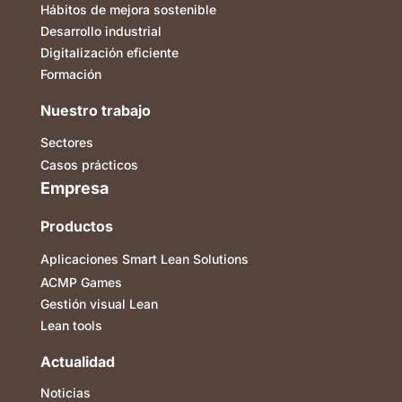
Hábitos de mejora sostenible
Desarrollo industrial
Digitalización eficiente
Formación
Nuestro trabajo
Sectores
Casos prácticos
Empresa
Productos
Aplicaciones Smart Lean Solutions
ACMP Games
Gestión visual Lean
Lean tools
Actualidad
Noticias