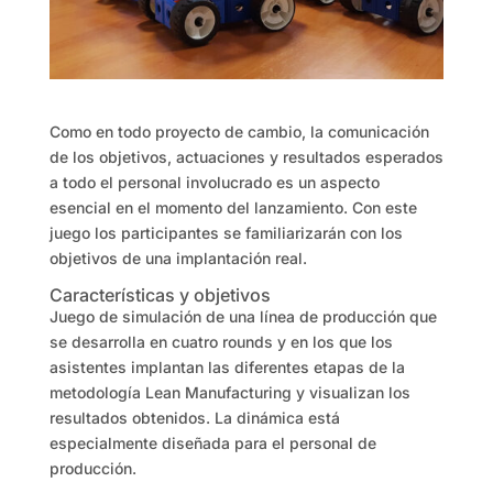
Como en todo proyecto de cambio, la comunicación
de los objetivos, actuaciones y resultados esperados
a todo el personal involucrado es un aspecto
esencial en el momento del lanzamiento. Con este
juego los participantes se familiarizarán con los
objetivos de una implantación real.
Características y objetivos
Juego de simulación de una línea de producción que
se desarrolla en cuatro rounds y en los que los
asistentes implantan las diferentes etapas de la
metodología Lean Manufacturing y visualizan los
resultados obtenidos. La dinámica está
especialmente diseñada para el personal de
producción.