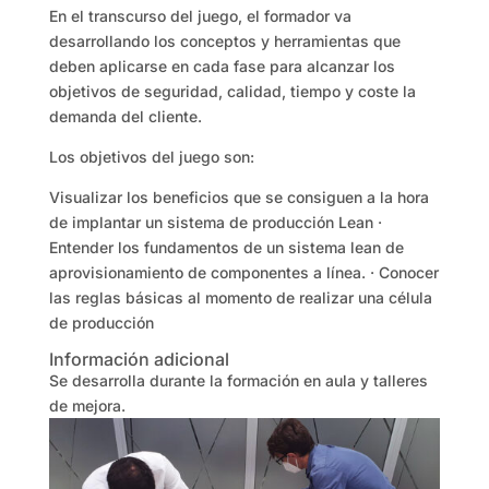
En el transcurso del juego, el formador va
desarrollando los conceptos y herramientas que
deben aplicarse en cada fase para alcanzar los
objetivos de seguridad, calidad, tiempo y coste la
demanda del cliente.
Los objetivos del juego son:
Visualizar los beneficios que se consiguen a la hora
de implantar un sistema de producción Lean ·
Entender los fundamentos de un sistema lean de
aprovisionamiento de componentes a línea. · Conocer
las reglas básicas al momento de realizar una célula
de producción
Información adicional
Se desarrolla durante la formación en aula y talleres
de mejora.