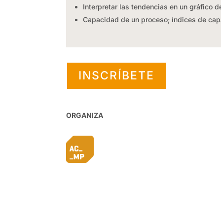
Interpretar las tendencias en un gráfico de
Capacidad de un proceso; índices de cap
INSCRÍBETE
ORGANIZA