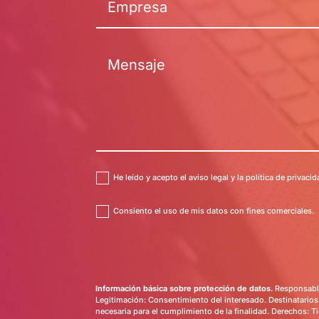
He leído y acepto el aviso legal y la política de privaci
Consiento el uso de mis datos con fines comerciales.
Información básica sobre protección de datos
. Responsabl
Legitimación: Consentimiento del interesado. Destinatarios:
necesaria para el cumplimiento de la finalidad. Derechos: Ti