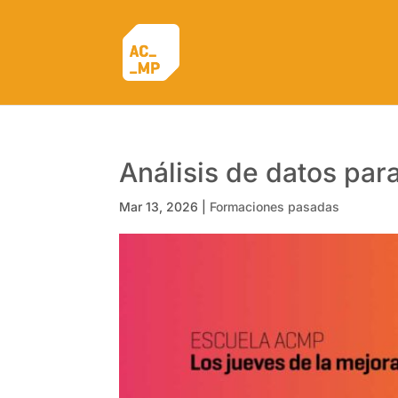
Análisis de datos para
Mar 13, 2026
|
Formaciones pasadas