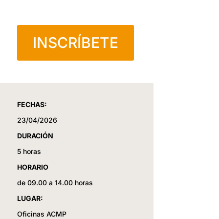
INSCRÍBETE
FECHAS:
23/04/2026
DURACIÓN
5 horas
HORARIO
de 09.00 a 14.00 horas
LUGAR:
Oficinas ACMP