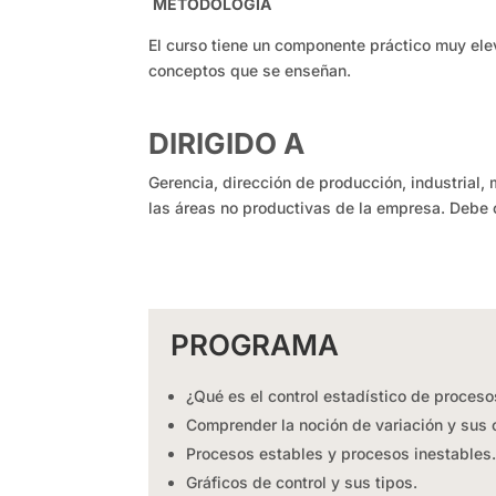
METODOLOGÍA
El curso tiene un componente práctico muy ele
conceptos que se enseñan
.
DIRIGIDO A
Gerencia, dirección de producción, industrial,
las áreas no productivas de la empresa. Debe 
PROGRAMA
¿Qué es el control estadístico de proceso
Comprender la noción de variación y sus 
Procesos estables y procesos inestables
Gráficos de control y sus tipos.