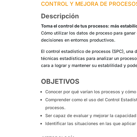
CONTROL Y MEJORA DE PROCESO
Descripción
Toma el control de tus procesos: más estabil
Cómo utilizar los datos de proceso para ganar 
decisiones en entornos productivos.
El control estadístico de procesos (SPC), una 
técnicas estadísticas para analizar un proces
cara a lograr y mantener su establilidad y pod
OBJETIVOS
Conocer por qué varían los procesos y cómo 
Comprender como el uso del Control Estadíst
procesos.
Ser capaz de evaluar y mejorar la capacidad
Identificar las situaciones en las que aplica