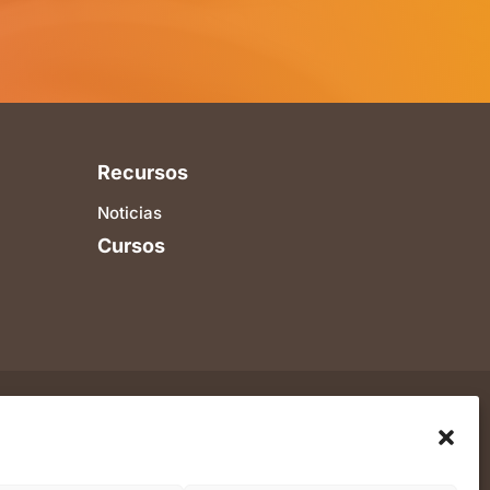
Recursos
Noticias
Cursos

