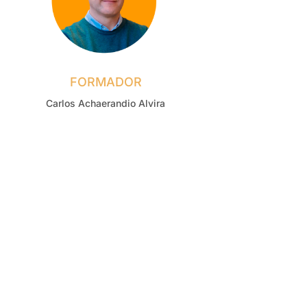
FORMADOR
Carlos Achaerandio Alvira