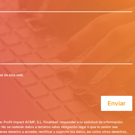
dad de esta web.
Enviar
e: Profit Impact ACMP, S.L. Finalidad: responder a tu solicitud de información.
 No se cederán datos a terceros salvo obligación legal o que la cesión sea
enes derecho a acceder, rectificar y suprimir los datos, así como otros derechos,