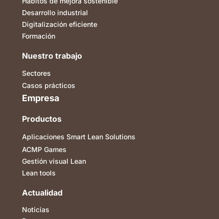
Hábitos de mejora sostenible
Desarrollo industrial
Digitalización eficiente
Formación
Nuestro trabajo
Sectores
Casos prácticos
Empresa
Productos
Aplicaciones Smart Lean Solutions
ACMP Games
Gestión visual Lean
Lean tools
Actualidad
Noticias