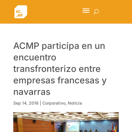
ACMP participa en un
encuentro
transfronterizo entre
empresas francesas y
navarras
Sep 14, 2016
|
Corporativo
,
Noticia