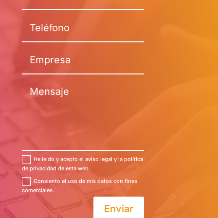
He leído y acepto el aviso legal y la política
de privacidad de esta web.
Consiento el uso de mis datos con fines
comerciales.
Enviar