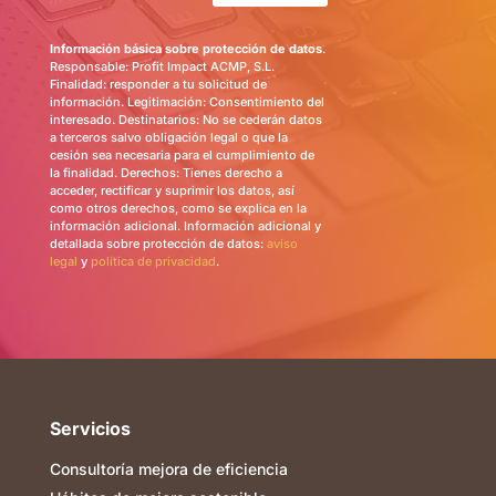
Información básica sobre protección de datos
.
Responsable: Profit Impact ACMP, S.L.
Finalidad: responder a tu solicitud de
información. Legitimación: Consentimiento del
interesado. Destinatarios: No se cederán datos
a terceros salvo obligación legal o que la
cesión sea necesaria para el cumplimiento de
la finalidad. Derechos: Tienes derecho a
acceder, rectificar y suprimir los datos, así
como otros derechos, como se explica en la
información adicional. Información adicional y
detallada sobre protección de datos:
aviso
legal
y
política de privacidad
.
Servicios
Consultoría mejora de eficiencia