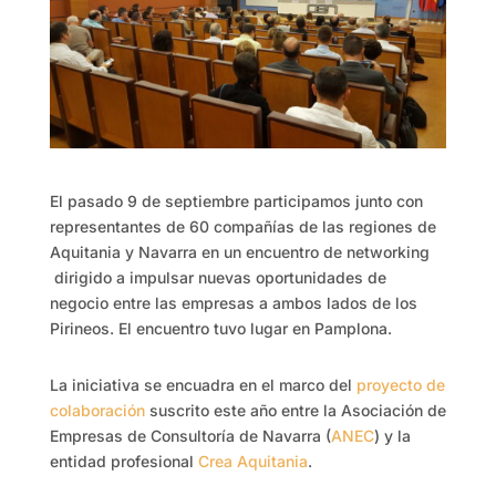
El pasado 9 de septiembre participamos junto con
representantes de 60 compañías de las regiones de
Aquitania y Navarra en un encuentro de networking
dirigido a impulsar nuevas oportunidades de
negocio entre las empresas a ambos lados de los
Pirineos. El encuentro tuvo lugar en Pamplona.
La iniciativa se encuadra en el marco del
proyecto de
colaboración
suscrito este año entre la Asociación de
Empresas de Consultoría de Navarra (
ANEC
) y la
entidad profesional
Crea Aquitania
.