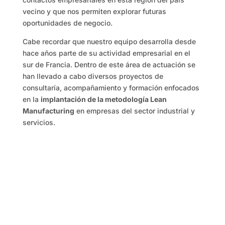
vecino y que nos permiten explorar futuras
oportunidades de negocio.
Cabe recordar que nuestro equipo desarrolla desde
hace años parte de su actividad empresarial en el
sur de Francia. Dentro de este área de actuación se
han llevado a cabo diversos proyectos de
consultaría, acompañamiento y formación enfocados
en la
implantación de la metodología Lean
Manufacturing
en empresas del sector industrial y
servicios.