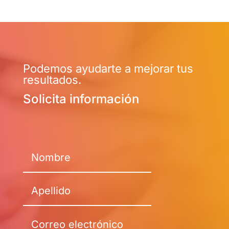
Podemos ayudarte a mejorar tus
resultados.
Solicita información