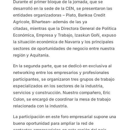
Durante el primer bloque de la jornada, que se
desarrolló en la sede de la CEN, se presentaron las
entidades organizadoras – Plato, Bankoa Credit
Agricole, Bihartean- además de las ya
citadas, mientras que la Directora General de Política
Económica, Empresa y Trabajo, Izaskun Goñi, expuso
la situación económica de Navarra y los principales
sectores de oportunidades de negocio entre nuestra
región y Aquitania.
En la segunda parte, que se dedicó en exclusiva al
networking entre los empresarios y profesionales
participantes, se organizaron tres grupos de trabajo
especializados en los sectores de la industria,
servicios y construcción. Nuestro compañero, Eric
Colon, se encargó de coordinar la mesa de trabajo
relacionada con la industria.
La participación en este foro empresarial supone una
buena oportunidad para ampliar la red de
contactos empresariales en esta región del país