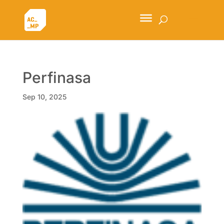
Perfinasa
Sep 10, 2025