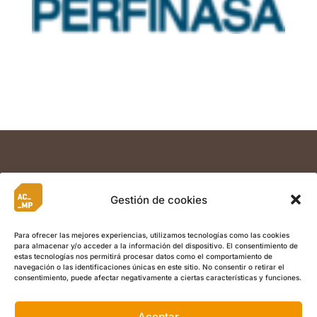
Gestión de cookies
Para ofrecer las mejores experiencias, utilizamos tecnologías como las cookies
para almacenar y/o acceder a la información del dispositivo. El consentimiento de
estas tecnologías nos permitirá procesar datos como el comportamiento de
navegación o las identificaciones únicas en este sitio. No consentir o retirar el
consentimiento, puede afectar negativamente a ciertas características y funciones.
Aceptar