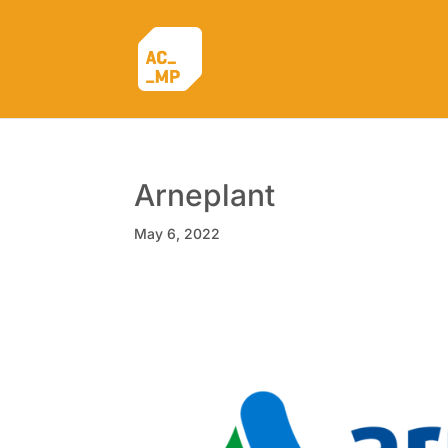
Arneplant
May 6, 2022