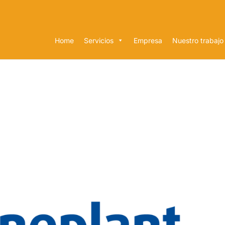
Home
Servicios
Empresa
Nuestro trabajo