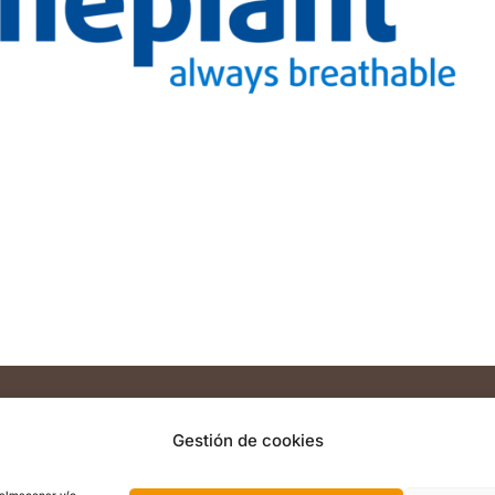
Gestión de cookies