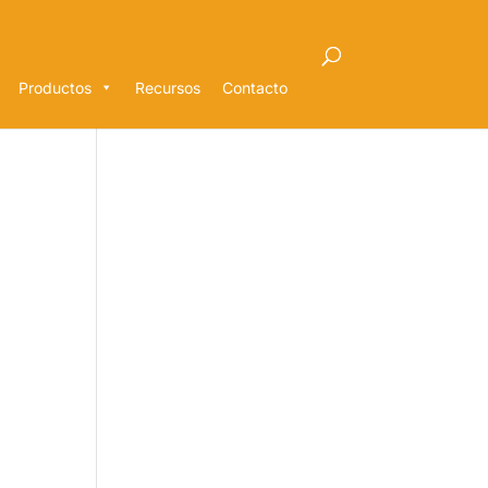
Productos
Recursos
Contacto