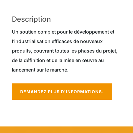
Description
Un soutien complet pour le développement et
l’industrialisation efficaces de nouveaux
produits, couvrant toutes les phases du projet,
de la définition et de la mise en œuvre au
lancement sur le marché.
DEMANDEZ PLUS D'INFORMATIONS.