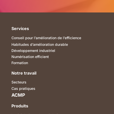
Services
Conseil pour l’amélioration de l’efficience
Habitudes d’amélioration durable
Développement industriel
Numérisation efficient
Formation
Notre travail
Secteurs
Cas pratiques
ACMP
Produits