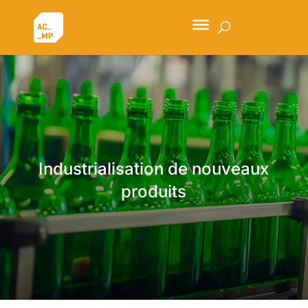
Industrialisation de nouveaux
produits